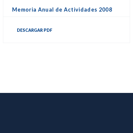
Memoria Anual de Actividades 2008
DESCARGAR PDF