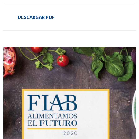
DESCARGAR PDF