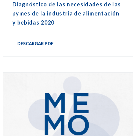
Diagnóstico de las necesidades de las
pymes de la industria de alimentación
y bebidas 2020
DESCARGAR PDF