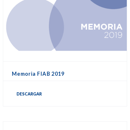
Memoria FIAB 2019
DESCARGAR