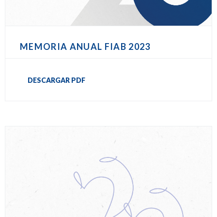
MEMORIA ANUAL FIAB 2023
DESCARGAR PDF