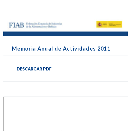
Memoria Anual de Actividades 2011
DESCARGAR PDF