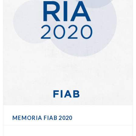
MEMORIA FIAB 2020