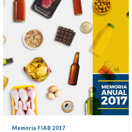
Memoria FIAB 2017