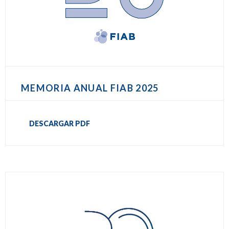
MEMORIA ANUAL FIAB 2025
DESCARGAR PDF