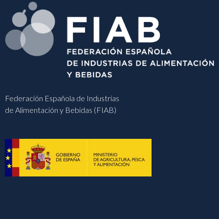
Federación Española de Industrias
de Alimentación y Bebidas (FIAB)