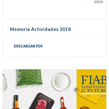
Memoria Actividades 2018
DESCARGAR PDF