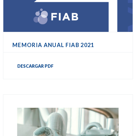
MEMORIA ANUAL FIAB 2021
DESCARGAR PDF