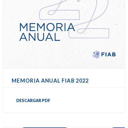
MEMORIA ANUAL FIAB 2022
DESCARGAR PDF