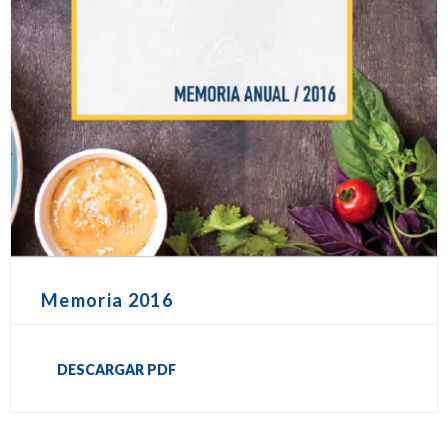
Memoria 2016
DESCARGAR PDF