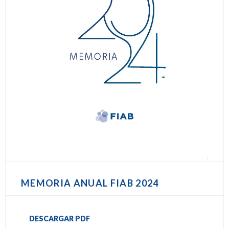
MEMORIA ANUAL FIAB 2024
DESCARGAR PDF