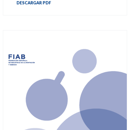
DESCARGAR PDF