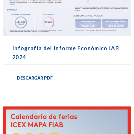
Infografía del Informe Económico IAB
2024
DESCARGAR PDF