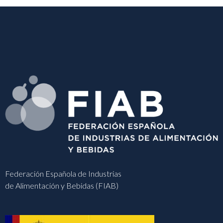
Federación Española de Industrias
de Alimentación y Bebidas (FIAB)