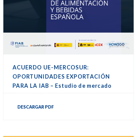
ACUERDO UE-MERCOSUR:
OPORTUNIDADES EXPORTACIÓN
PARA LA IAB – Estudio de mercado
DESCARGAR PDF