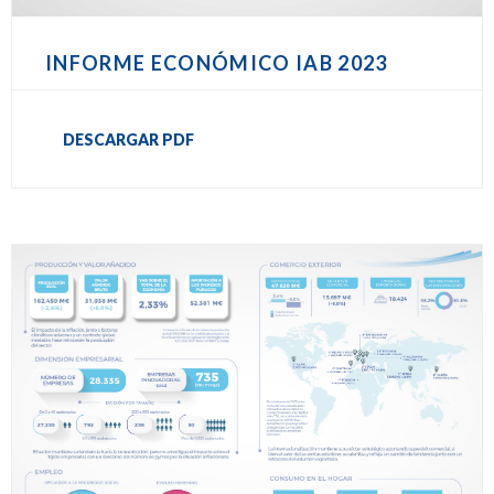
INFORME ECONÓMICO IAB 2023
DESCARGAR PDF