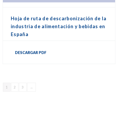
Hoja de ruta de descarbonización de la
industria de alimentación y bebidas en
España
DESCARGAR PDF
1
2
3
→