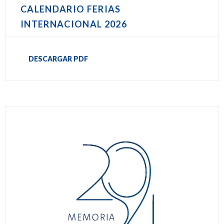
CALENDARIO FERIAS
INTERNACIONAL 2026
DESCARGAR PDF