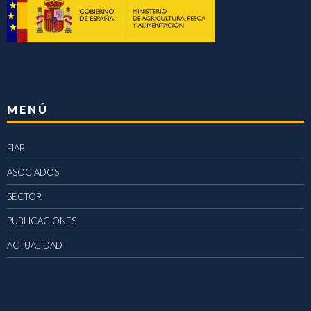
MENÚ
FIAB
ASOCIADOS
SECTOR
PUBLICACIONES
ACTUALIDAD