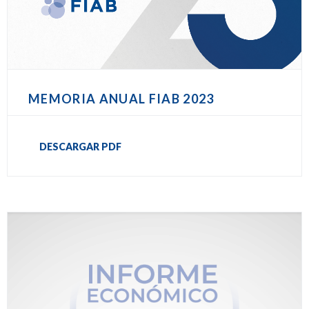
MEMORIA ANUAL FIAB 2023
DESCARGAR PDF