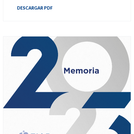
DESCARGAR PDF