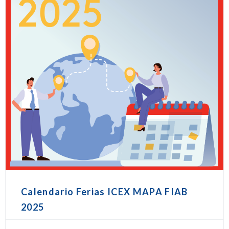
Calendario Ferias ICEX MAPA FIAB
2025