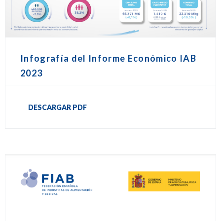
Infografía del Informe Económico IAB
2023
DESCARGAR PDF