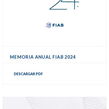
MEMORIA ANUAL FIAB 2024
DESCARGAR PDF