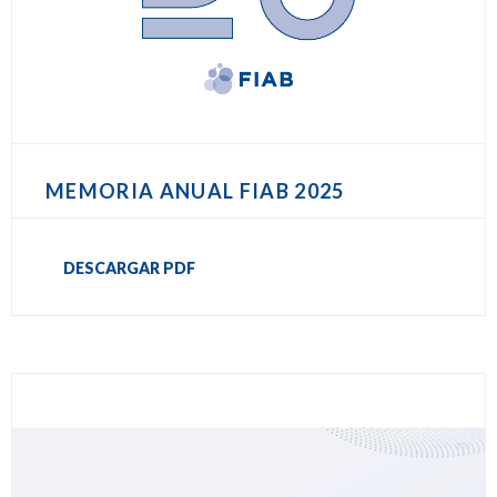
MEMORIA ANUAL FIAB 2025
DESCARGAR PDF