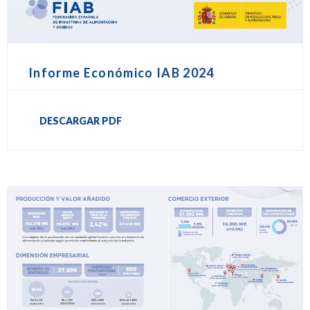
Informe Económico IAB 2024
DESCARGAR PDF