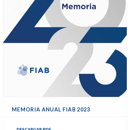
MEMORIA ANUAL FIAB 2023
DESCARGAR PDF