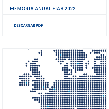
MEMORIA ANUAL FIAB 2022
DESCARGAR PDF