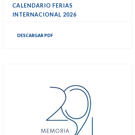
CALENDARIO FERIAS
INTERNACIONAL 2026
DESCARGAR PDF