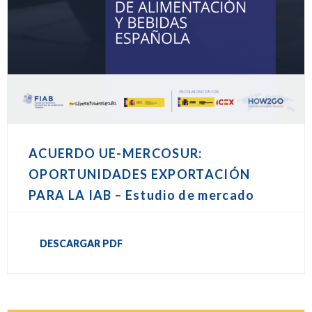
ACUERDO UE-MERCOSUR:
OPORTUNIDADES EXPORTACIÓN
PARA LA IAB – Estudio de mercado
DESCARGAR PDF