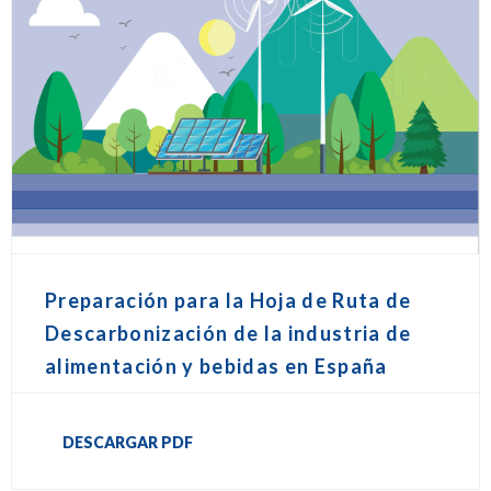
Preparación para la Hoja de Ruta de
Descarbonización de la industria de
alimentación y bebidas en España
DESCARGAR PDF