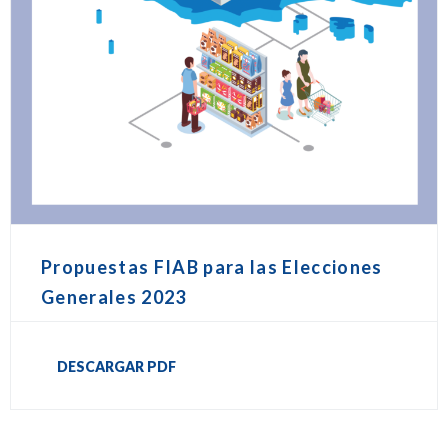
Propuestas FIAB para las Elecciones
Generales 2023
DESCARGAR PDF