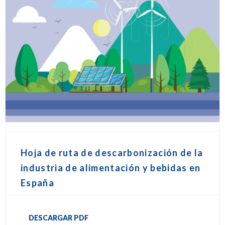
Hoja de ruta de descarbonización de la
industria de alimentación y bebidas en
España
DESCARGAR PDF