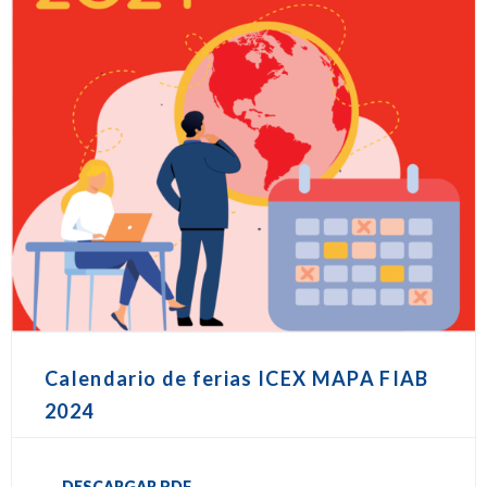
Calendario de ferias ICEX MAPA FIAB
2024
DESCARGAR PDF