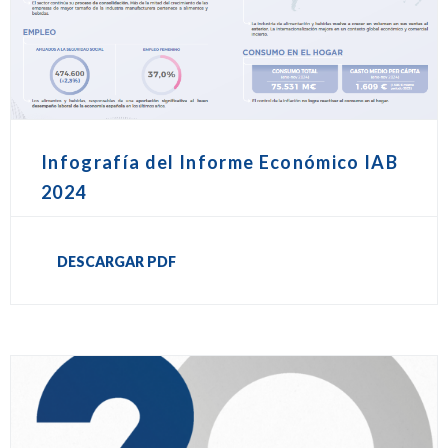
Infografía del Informe Económico IAB
2024
DESCARGAR PDF