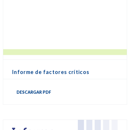
Informe de factores críticos
DESCARGAR PDF