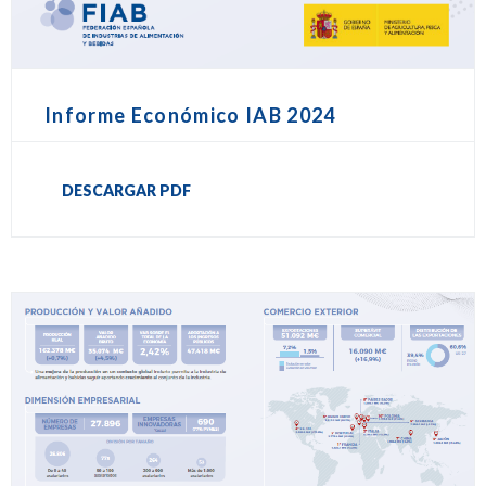
Informe Económico IAB 2024
DESCARGAR PDF