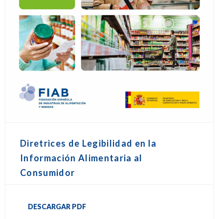
Diretrices de Legibilidad en la
Información Alimentaria al
Consumidor
DESCARGAR PDF