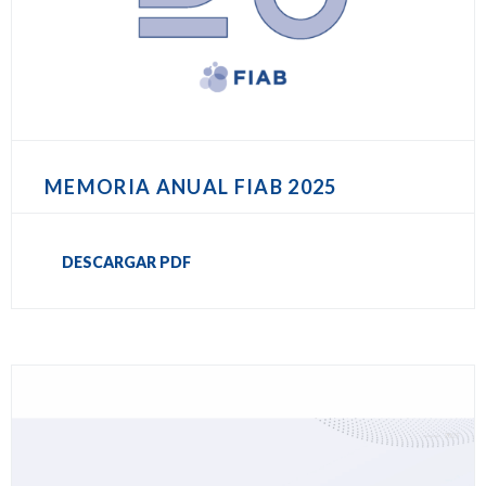
MEMORIA ANUAL FIAB 2025
DESCARGAR PDF