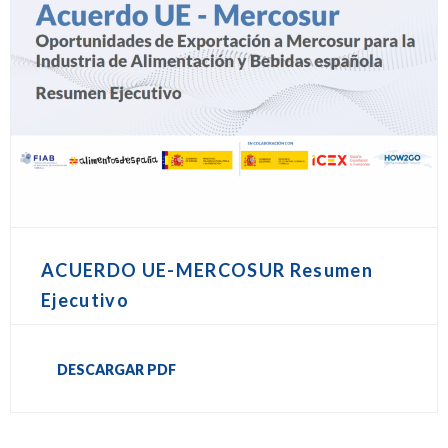
ACUERDO UE-MERCOSUR Resumen
Ejecutivo
DESCARGAR PDF