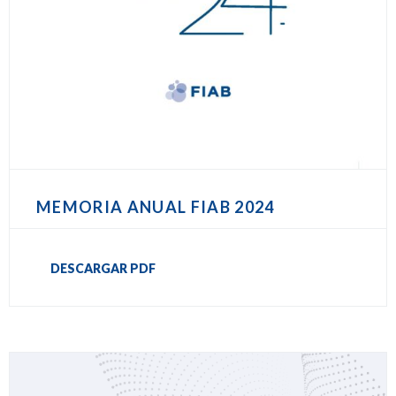
MEMORIA ANUAL FIAB 2024
DESCARGAR PDF