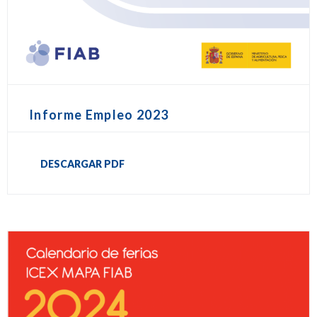
Informe Empleo 2023
DESCARGAR PDF