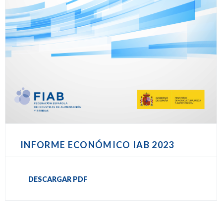
INFORME ECONÓMICO IAB 2023
DESCARGAR PDF