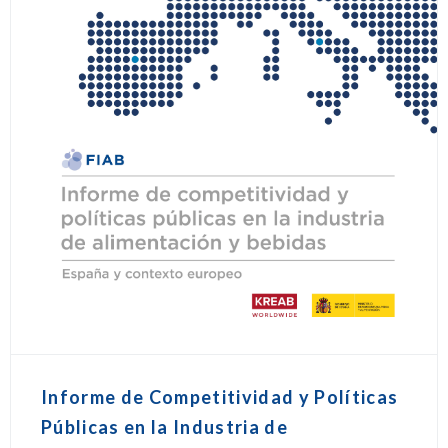
Informe de Competitividad y Políticas
Públicas en la Industria de