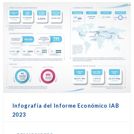
Infografía del Informe Económico IAB
2023