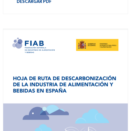
DESCARGAR PDF