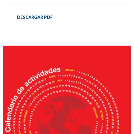
DESCARGAR PDF