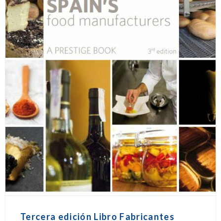
Tercera edición Libro Fabricantes