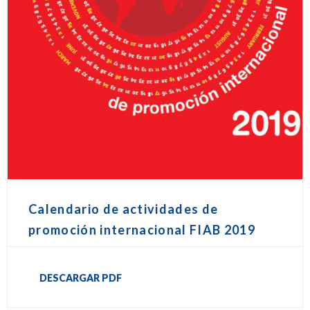
Calendario de actividades de
promoción internacional FIAB 2019
DESCARGAR PDF