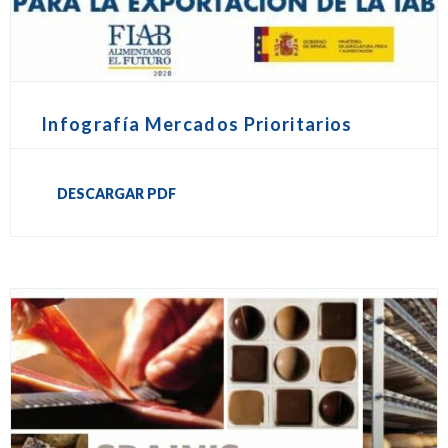
Infografía Mercados Prioritarios
DESCARGAR PDF