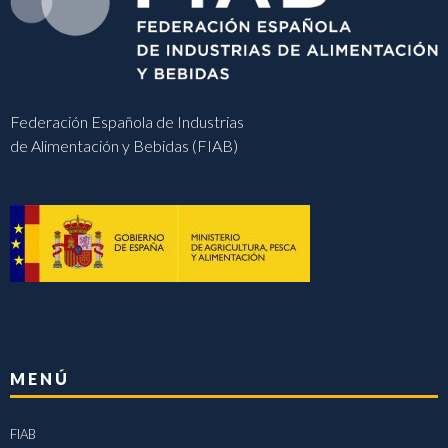
Federación Española de Industrias
de Alimentación y Bebidas (FIAB)
MENÚ
FIAB