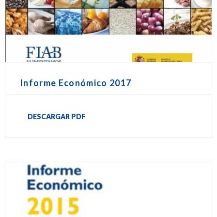
Informe Económico 2017
DESCARGAR PDF