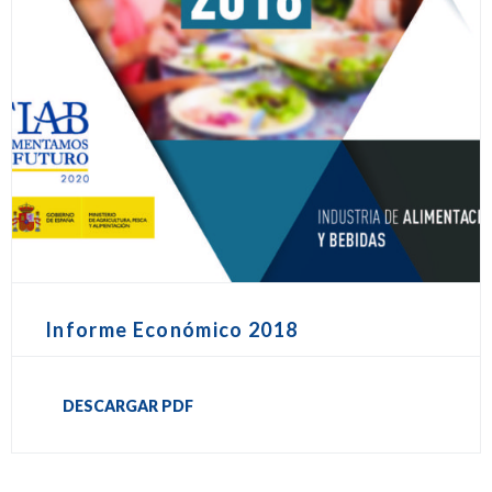
Informe Económico 2018
DESCARGAR PDF