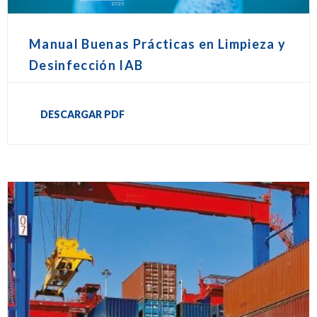
Manual Buenas Prácticas en Limpieza y
Desinfección IAB
DESCARGAR PDF