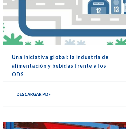
Una iniciativa global: la industria de
alimentación y bebidas frente a los
ODS
DESCARGAR PDF