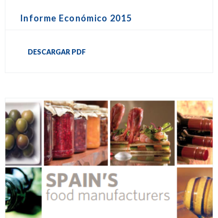
Informe Económico 2015
DESCARGAR PDF