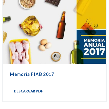
Memoria FIAB 2017
DESCARGAR PDF