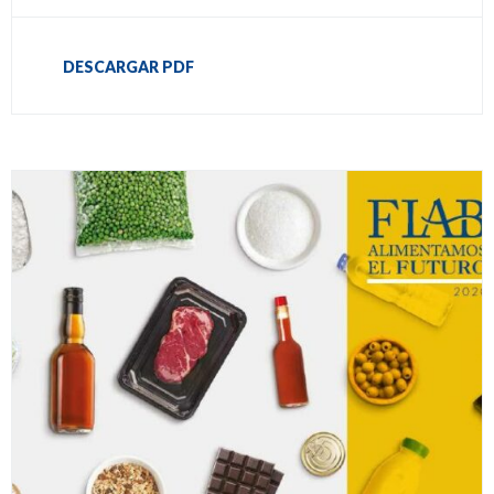
DESCARGAR PDF