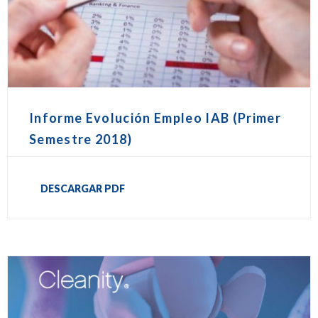
Informe Evolución Empleo IAB (Primer
Semestre 2018)
DESCARGAR PDF