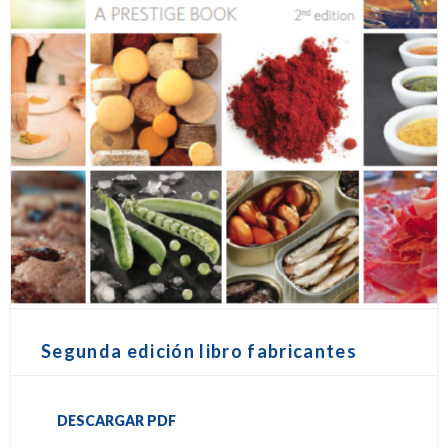
Segunda edición libro fabricantes
DESCARGAR PDF