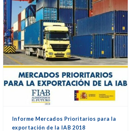
Informe Mercados Prioritarios para la
exportación de la IAB 2018