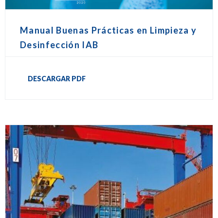
Manual Buenas Prácticas en Limpieza y
Desinfección IAB
DESCARGAR PDF