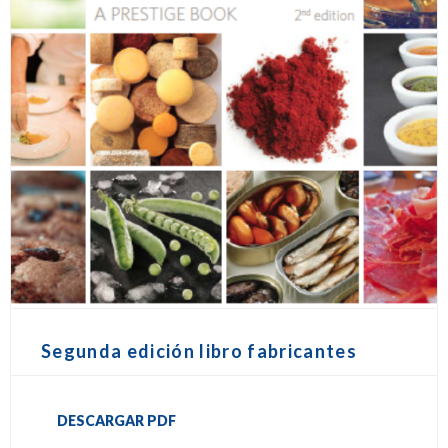
Segunda edición libro fabricantes
DESCARGAR PDF