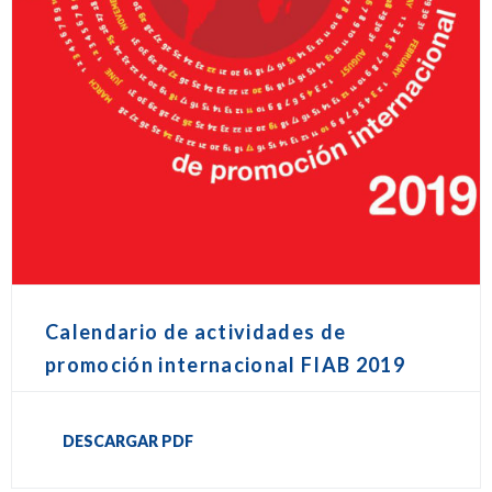
Calendario de actividades de
promoción internacional FIAB 2019
DESCARGAR PDF