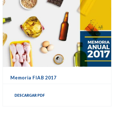
Memoria FIAB 2017
DESCARGAR PDF