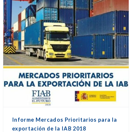
Informe Mercados Prioritarios para la
exportación de la IAB 2018