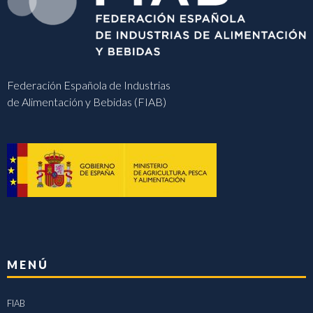
Federación Española de Industrias
de Alimentación y Bebidas (FIAB)
MENÚ
FIAB