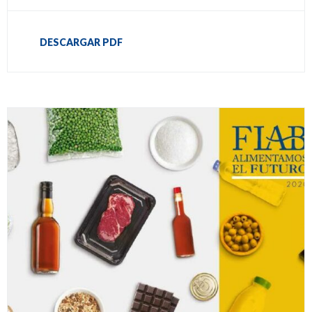
DESCARGAR PDF