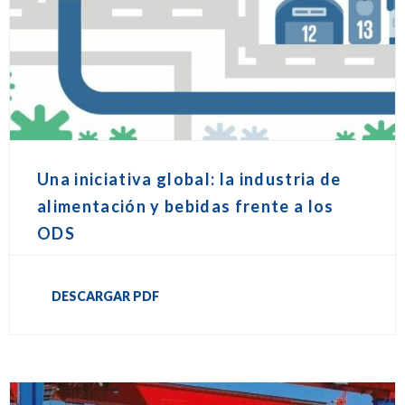
Una iniciativa global: la industria de
alimentación y bebidas frente a los
ODS
DESCARGAR PDF