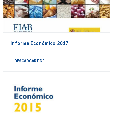
Informe Económico 2017
DESCARGAR PDF