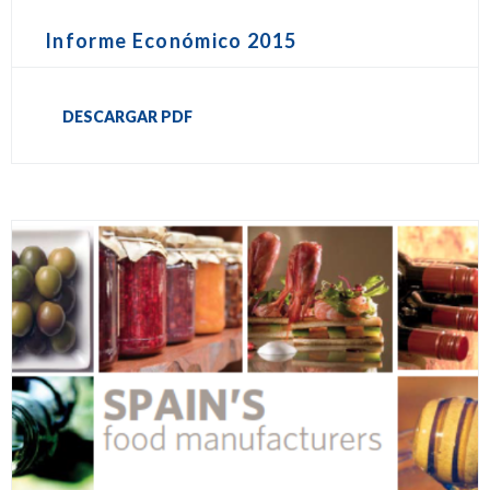
Informe Económico 2015
DESCARGAR PDF