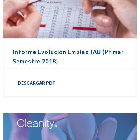
Informe Evolución Empleo IAB (Primer
Semestre 2018)
DESCARGAR PDF