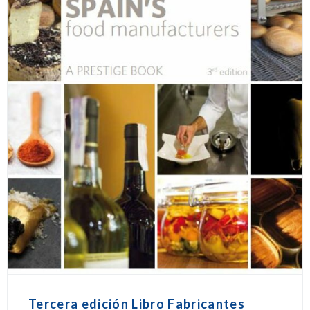
Tercera edición Libro Fabricantes