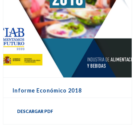
Informe Económico 2018
DESCARGAR PDF