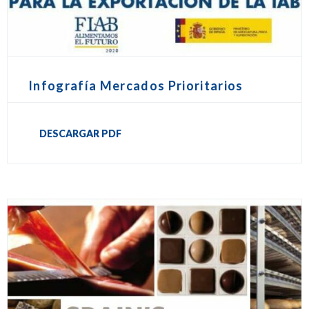
Infografía Mercados Prioritarios
DESCARGAR PDF