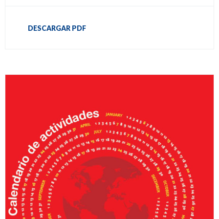
DESCARGAR PDF