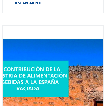
DESCARGAR PDF