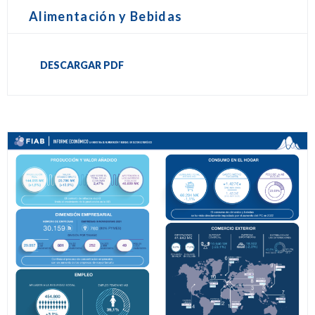
Alimentación y Bebidas
DESCARGAR PDF