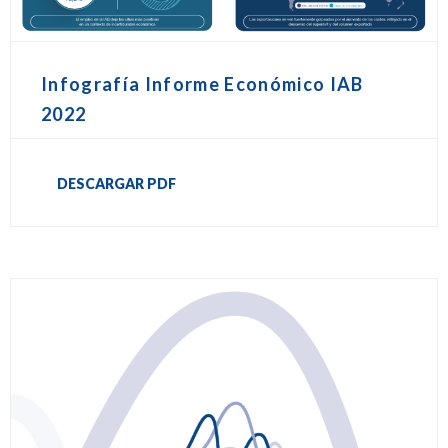
Infografía Informe Económico IAB
2022
DESCARGAR PDF