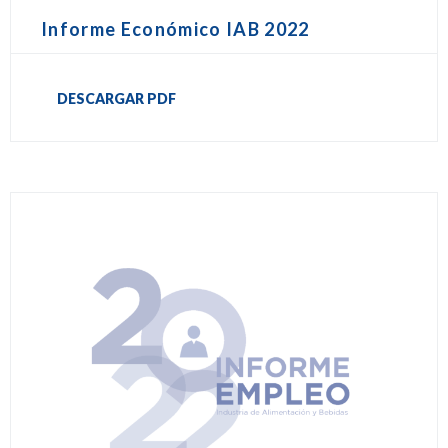
Informe Económico IAB 2022
DESCARGAR PDF