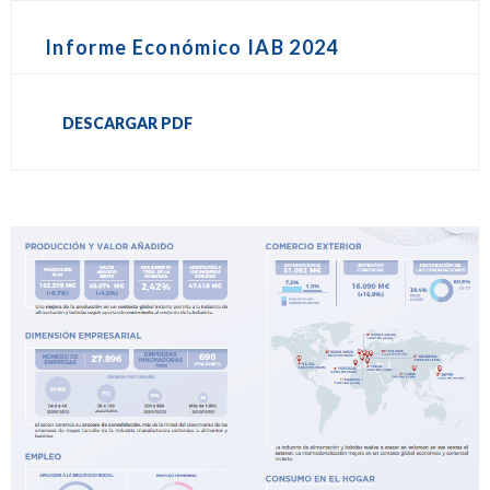
Informe Económico IAB 2024
DESCARGAR PDF