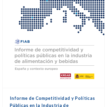
Informe de Competitividad y Políticas
Públicas en la Industria de