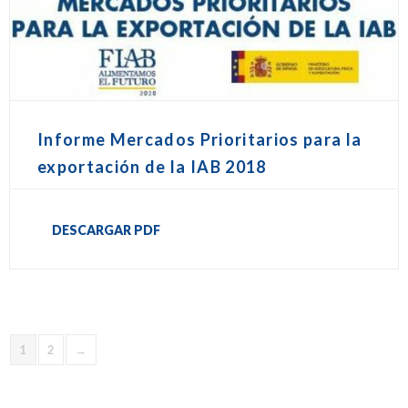
Informe Mercados Prioritarios para la
exportación de la IAB 2018
DESCARGAR PDF
1
2
→