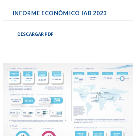
INFORME ECONÓMICO IAB 2023
DESCARGAR PDF