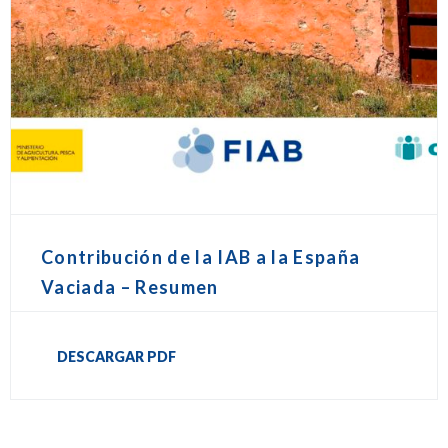
Contribución de la IAB a la España
Vaciada – Resumen
DESCARGAR PDF