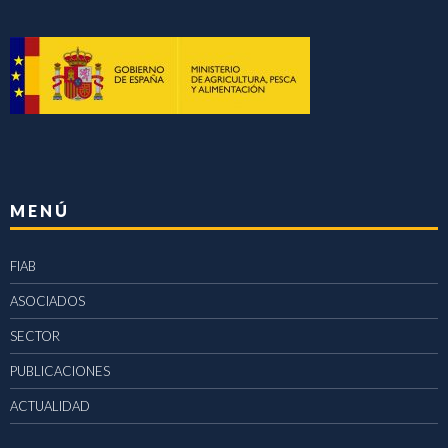
MENÚ
FIAB
ASOCIADOS
SECTOR
PUBLICACIONES
ACTUALIDAD