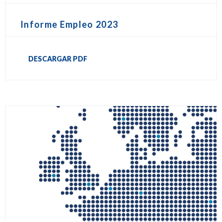
Informe Empleo 2023
DESCARGAR PDF