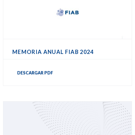
MEMORIA ANUAL FIAB 2024
DESCARGAR PDF