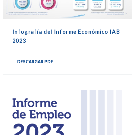
Infografía del Informe Económico IAB
2023
DESCARGAR PDF