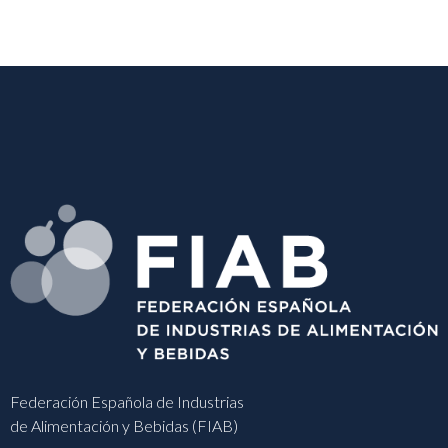
Federación Española de Industrias
de Alimentación y Bebidas (FIAB)