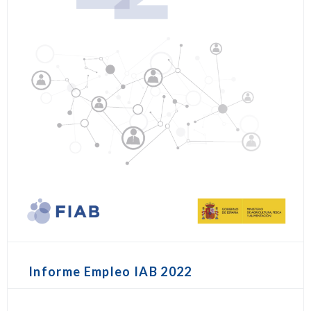
Informe Empleo IAB 2022