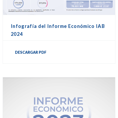
Infografía del Informe Económico IAB
2024
DESCARGAR PDF