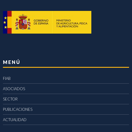
MENÚ
FIAB
ASOCIADOS
SECTOR
PUBLICACIONES
ACTUALIDAD