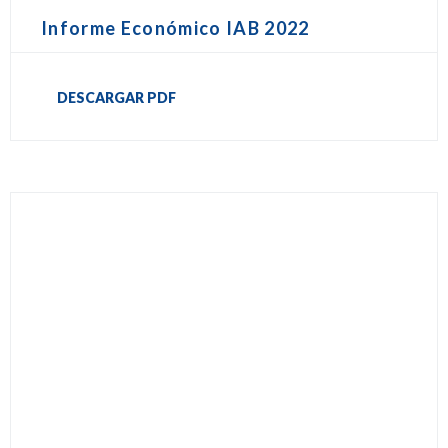
Informe Económico IAB 2022
DESCARGAR PDF