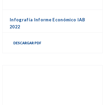
Infografía Informe Económico IAB
2022
DESCARGAR PDF