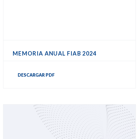
MEMORIA ANUAL FIAB 2024
DESCARGAR PDF