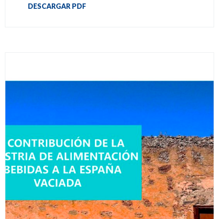
DESCARGAR PDF