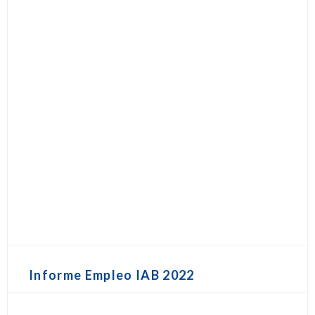
Informe Empleo IAB 2022