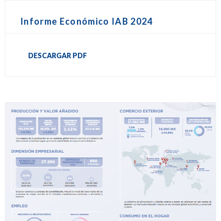
Informe Económico IAB 2024
DESCARGAR PDF