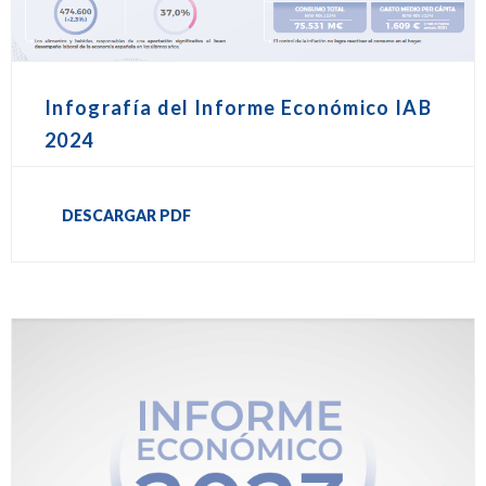
Infografía del Informe Económico IAB
2024
DESCARGAR PDF