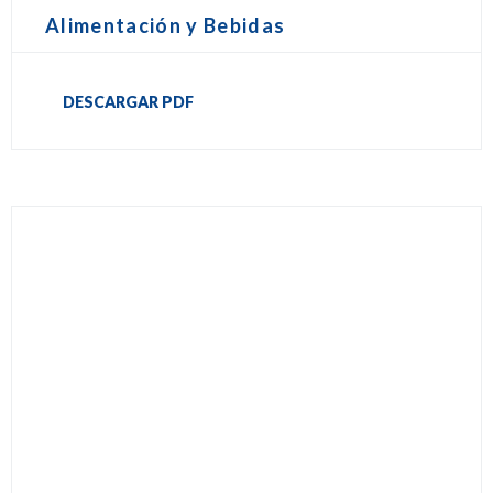
Alimentación y Bebidas
DESCARGAR PDF