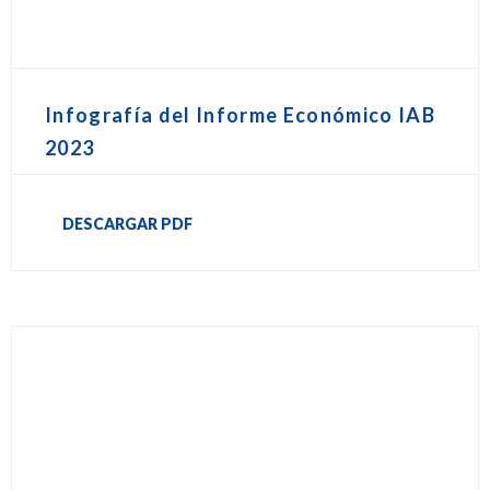
Infografía del Informe Económico IAB
2023
DESCARGAR PDF