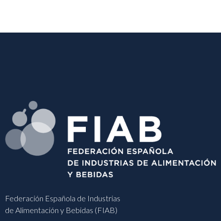
Federación Española de Industrias
de Alimentación y Bebidas (FIAB)