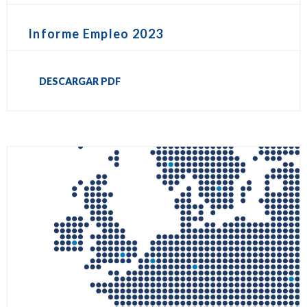
Informe Empleo 2023
DESCARGAR PDF