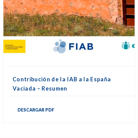
Contribución de la IAB a la España
Vaciada – Resumen
DESCARGAR PDF