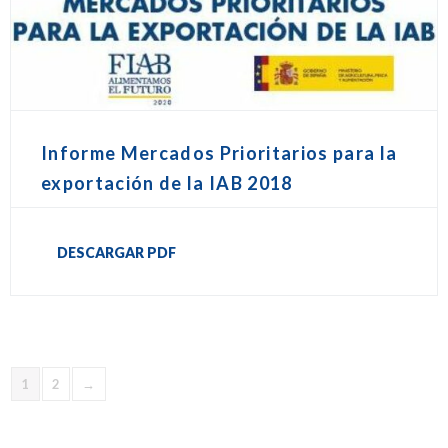
Informe Mercados Prioritarios para la
exportación de la IAB 2018
DESCARGAR PDF
1
2
→