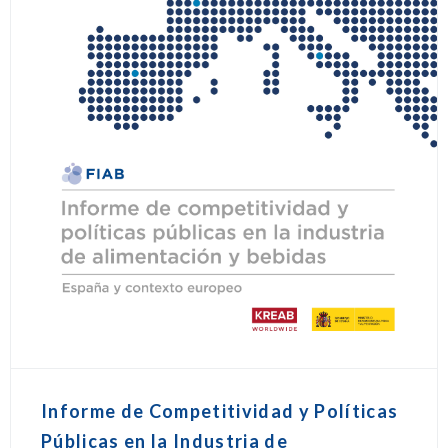
Informe de Competitividad y Políticas
Públicas en la Industria de