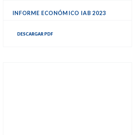
INFORME ECONÓMICO IAB 2023
DESCARGAR PDF