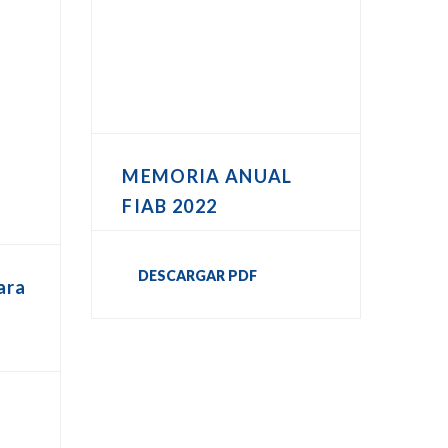
MEMORIA ANUAL
FIAB 2022
DESCARGAR PDF
ara