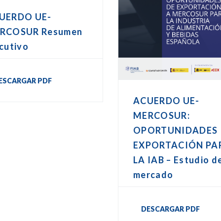
UERDO UE-
RCOSUR Resumen
cutivo
ESCARGAR PDF
ACUERDO UE-
MERCOSUR:
OPORTUNIDADES
EXPORTACIÓN PA
LA IAB – Estudio d
mercado
DESCARGAR PDF