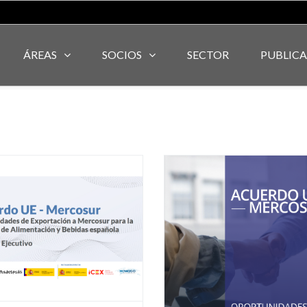
ÁREAS
SOCIOS
SECTOR
PUBLIC