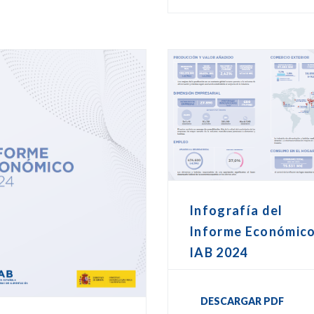
Infografía del
Informe Económic
IAB 2024
DESCARGAR PDF