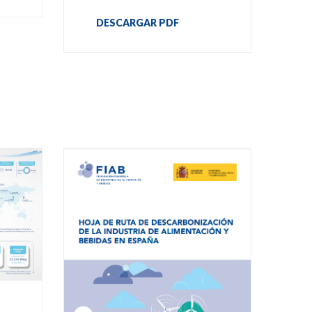
DESCARGAR PDF