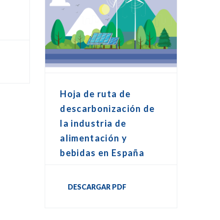
o
Hoja de ruta de
descarbonización de
la industria de
alimentación y
bebidas en España
DESCARGAR PDF