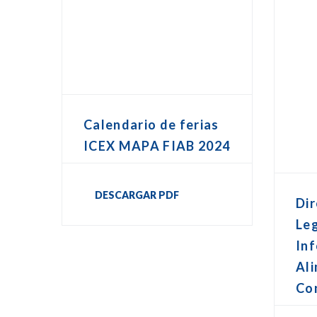
Calendario de ferias
ICEX MAPA FIAB 2024
DESCARGAR PDF
Dir
Leg
In
Ali
Co