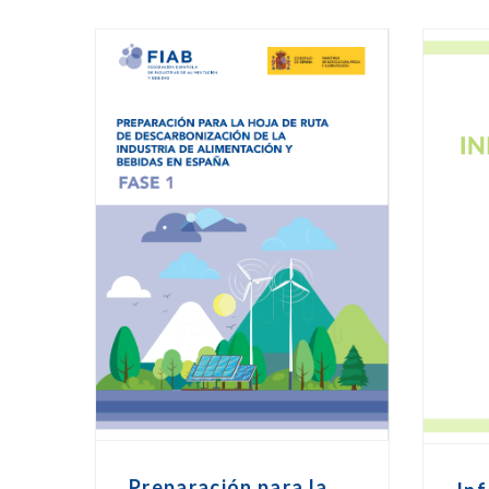
Preparación para la