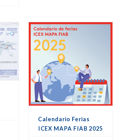
o
Calendario Ferias
ICEX MAPA FIAB 2025