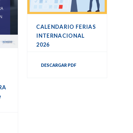
CALENDARIO FERIAS
INTERNACIONAL
2026
DESCARGAR PDF
RA
e