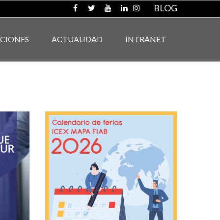
BLOG
ACIONES
ACTUALIDAD
INTRANET