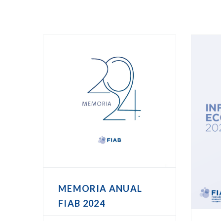
MEMORIA ANUAL
FIAB 2024