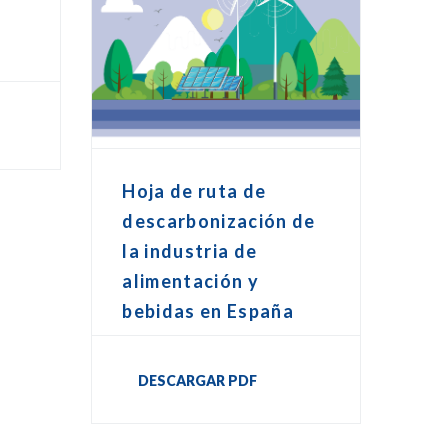
o
Hoja de ruta de
descarbonización de
la industria de
alimentación y
bebidas en España
DESCARGAR PDF