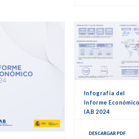
Infografía del
Informe Económic
IAB 2024
DESCARGAR PDF