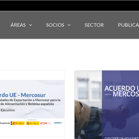
ÁREAS
SOCIOS
SECTOR
PUBLIC