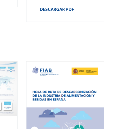
DESCARGAR PDF