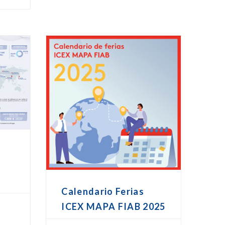
o
Calendario Ferias
ICEX MAPA FIAB 2025