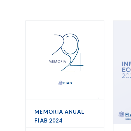
MEMORIA ANUAL
FIAB 2024