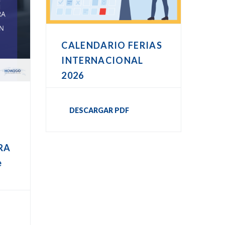
CALENDARIO FERIAS
INTERNACIONAL
2026
DESCARGAR PDF
RA
e