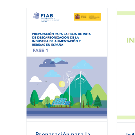
Preparación para la