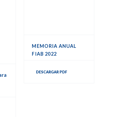
MEMORIA ANUAL
FIAB 2022
DESCARGAR PDF
ara