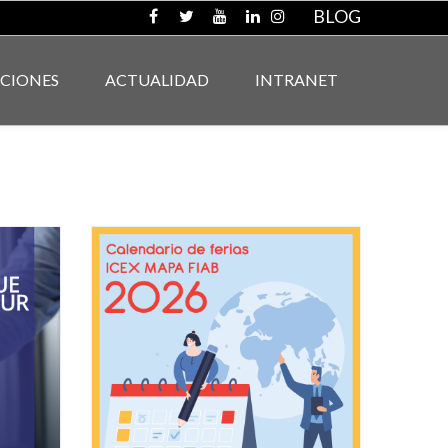
BLOG
ACIONES
ACTUALIDAD
INTRANET