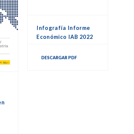
Infografía Informe
Económico IAB 2022
DESCARGAR PDF
en