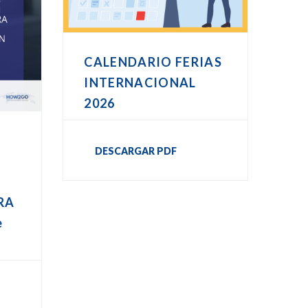
CALENDARIO FERIAS
INTERNACIONAL
2026
DESCARGAR PDF
RA
e