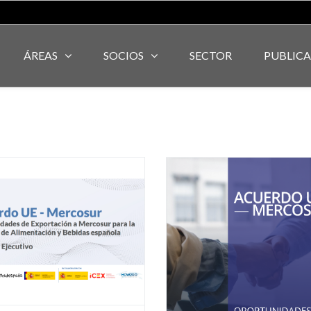
ÁREAS
SOCIOS
SECTOR
PUBLIC