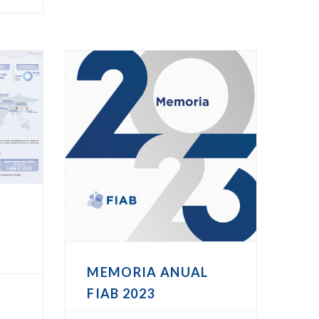
o
MEMORIA ANUAL
FIAB 2023