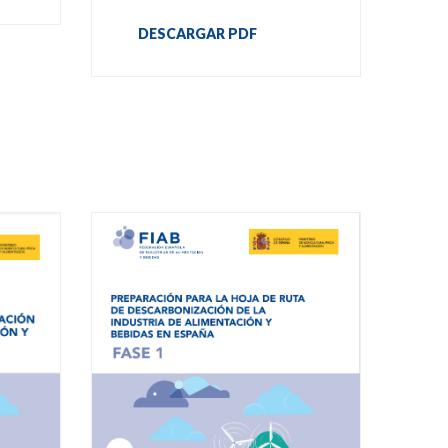
DESCARGAR PDF