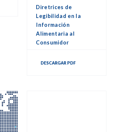
Diretrices de
Legibilidad en la
Información
Alimentaria al
Consumidor
DESCARGAR PDF