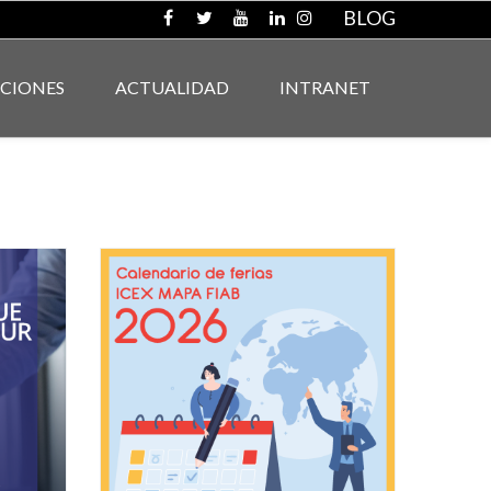
BLOG
ACIONES
ACTUALIDAD
INTRANET