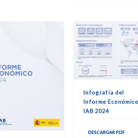
Infografía del
Informe Económic
IAB 2024
DESCARGAR PDF