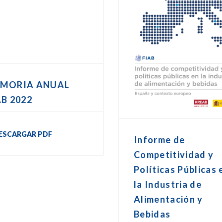
MORIA ANUAL
AB 2022
ESCARGAR PDF
Informe de
Competitividad y
Políticas Públicas 
la Industria de
Alimentación y
Bebidas