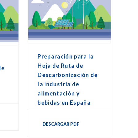
Preparación para la
Hoja de Ruta de
de
Descarbonización de
la industria de
alimentación y
bebidas en España
DESCARGAR PDF