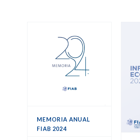
MEMORIA ANUAL
FIAB 2024