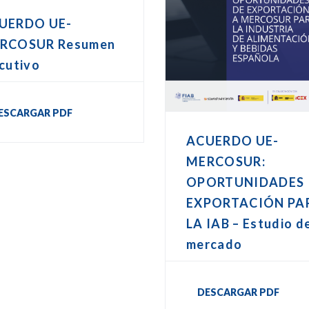
UERDO UE-
RCOSUR Resumen
cutivo
ESCARGAR PDF
ACUERDO UE-
MERCOSUR:
OPORTUNIDADES
EXPORTACIÓN PA
LA IAB – Estudio d
mercado
DESCARGAR PDF