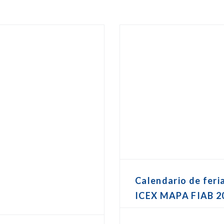
Calendario de feri
ICEX MAPA FIAB 2