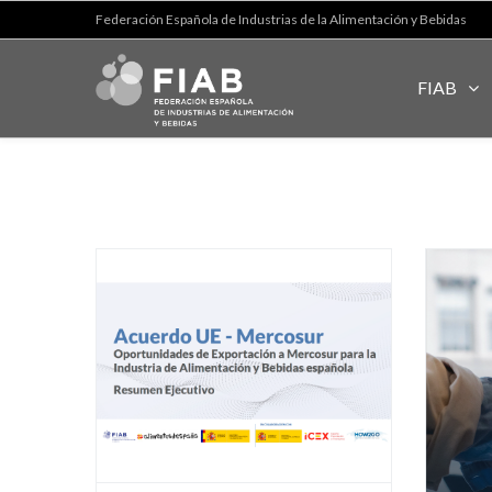
Federación Española de Industrias de la Alimentación y Bebidas
FIAB