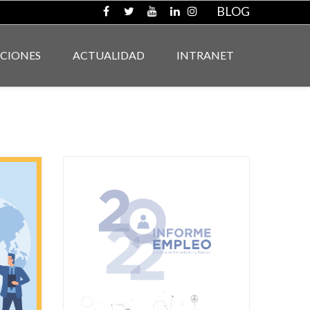
BLOG
ACIONES
ACTUALIDAD
INTRANET