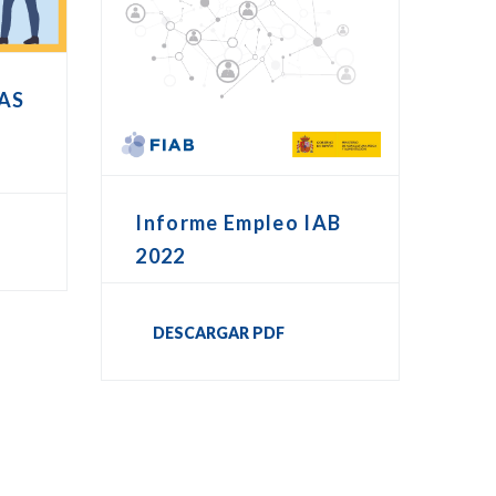
AS
Informe Empleo IAB
2022
DESCARGAR PDF