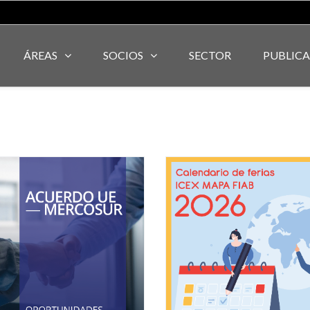
ÁREAS
SOCIOS
SECTOR
PUBLIC