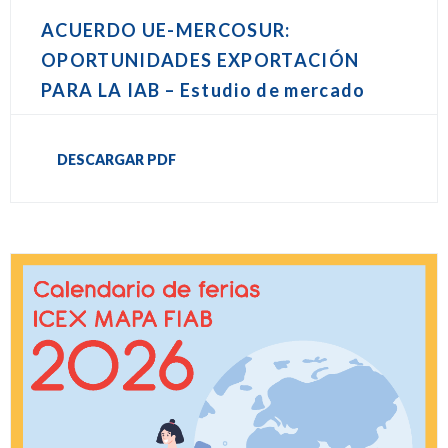
ACUERDO UE-MERCOSUR:
OPORTUNIDADES EXPORTACIÓN
PARA LA IAB – Estudio de mercado
DESCARGAR PDF