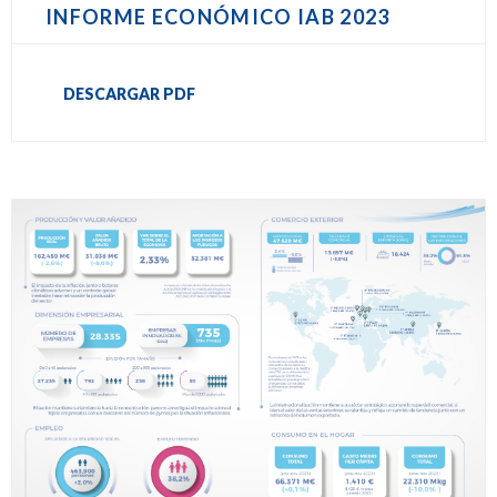
INFORME ECONÓMICO IAB 2023
DESCARGAR PDF