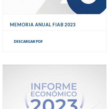
MEMORIA ANUAL FIAB 2023
DESCARGAR PDF