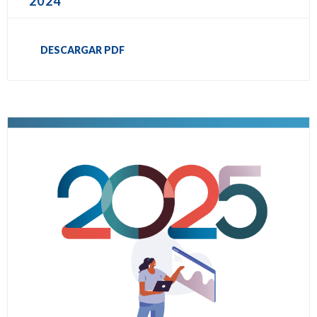
2024
DESCARGAR PDF