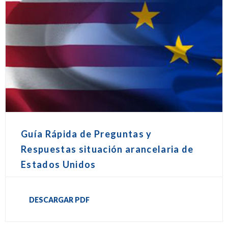
Guía Rápida de Preguntas y
Respuestas situación arancelaria de
Estados Unidos
DESCARGAR PDF