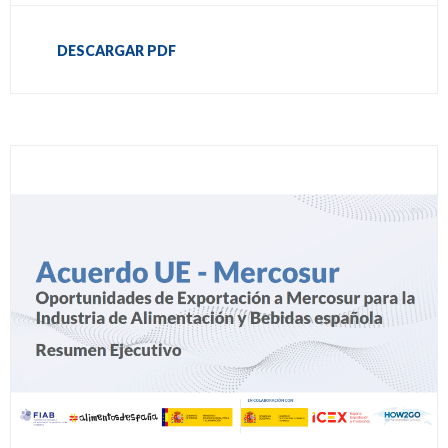
DESCARGAR PDF