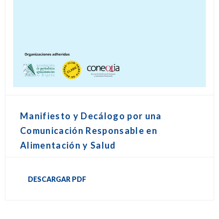
Manifiesto y Decálogo por una
Comunicación Responsable en
Alimentación y Salud
DESCARGAR PDF