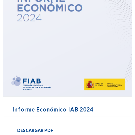
Informe Económico IAB 2024
DESCARGAR PDF