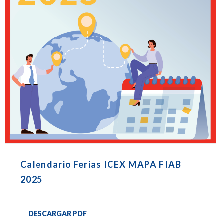
Calendario Ferias ICEX MAPA FIAB
2025
DESCARGAR PDF