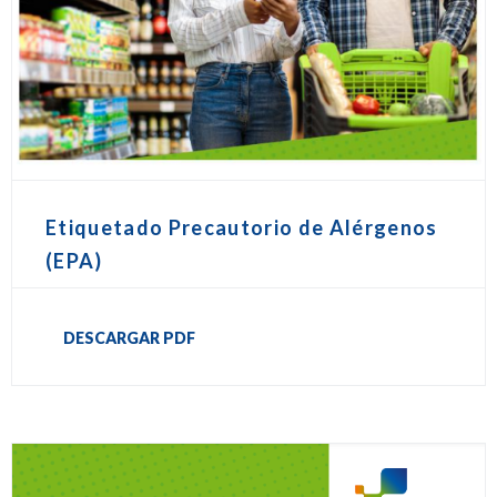
Etiquetado Precautorio de Alérgenos
(EPA)
DESCARGAR PDF