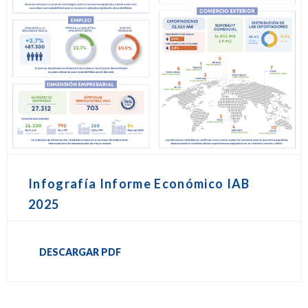
Infografía Informe Económico IAB
2025
DESCARGAR PDF