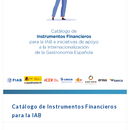
Catálogo de Instrumentos Financieros
para la IAB