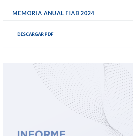
MEMORIA ANUAL FIAB 2024
DESCARGAR PDF