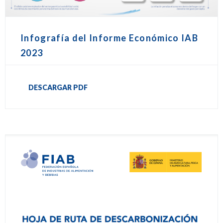
Infografía del Informe Económico IAB
2023
DESCARGAR PDF