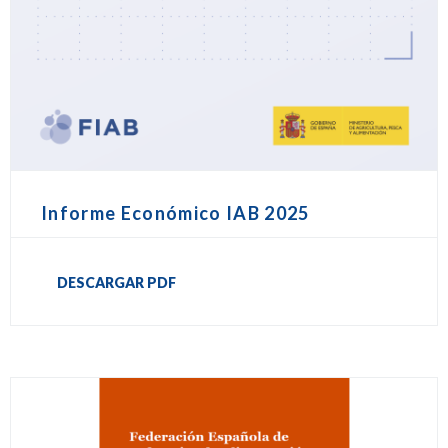
Informe Económico IAB 2025
DESCARGAR PDF