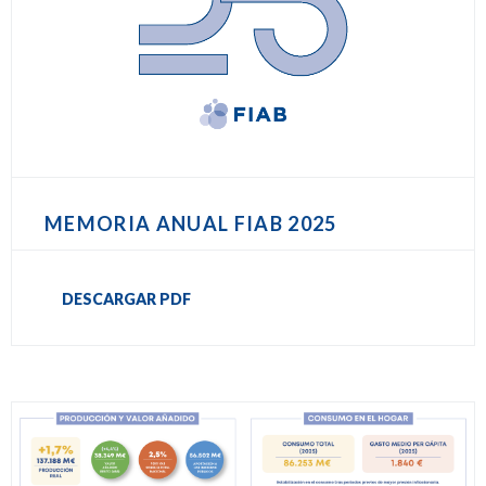
MEMORIA ANUAL FIAB 2025
DESCARGAR PDF