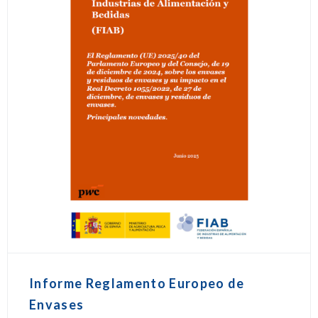
Informe Reglamento Europeo de
Envases