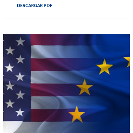
DESCARGAR PDF