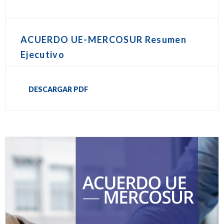
ACUERDO UE-MERCOSUR Resumen
Ejecutivo
DESCARGAR PDF