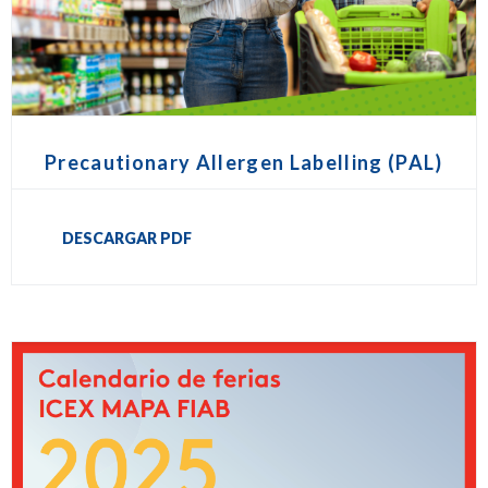
Precautionary Allergen Labelling (PAL)
DESCARGAR PDF