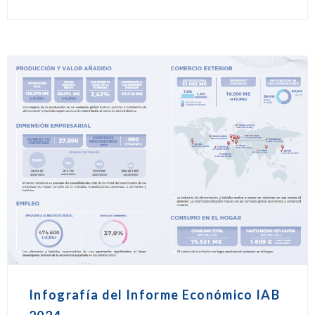
Infografía del Informe Económico IAB