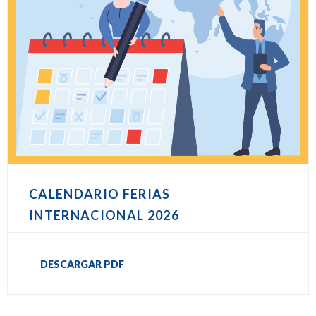
CALENDARIO FERIAS
INTERNACIONAL 2026
DESCARGAR PDF