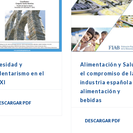
esidad y
Alimentación y Sal
entarismo en el
el compromiso de l
XI
industria española
alimentación y
bebidas
ESCARGAR PDF
DESCARGAR PDF