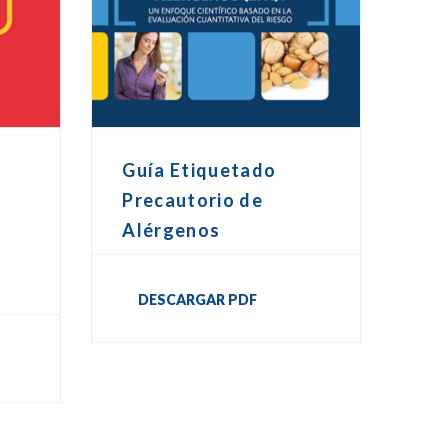
Guía Etiquetado
Precautorio de
Alérgenos
DESCARGAR PDF