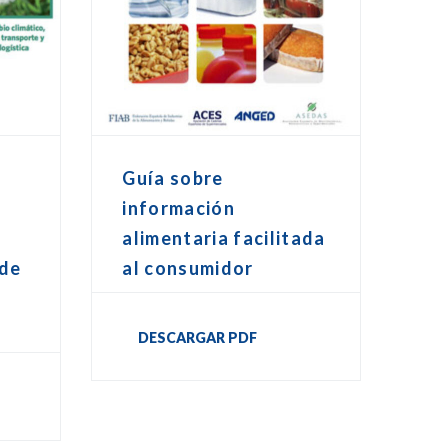
Guía sobre
información
alimentaria facilitada
 de
al consumidor
DESCARGAR PDF