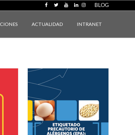
BLOG
ACIONES
ACTUALIDAD
INTRANET