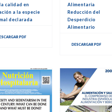
la calidad en
Alimentaria
ación a la especie
Reducción del
imal declarada
Desperdicio
Alimentario
ESCARGAR PDF
DESCARGAR PDF