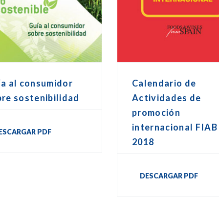
a al consumidor
Calendario de
re sostenibilidad
Actividades de
promoción
internacional FIAB
ESCARGAR PDF
2018
DESCARGAR PDF