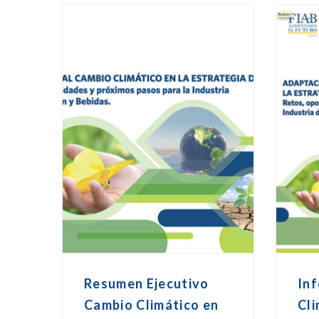
Resumen Ejecutivo
In
Cambio Climático en
Cli