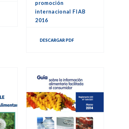
promoción
internacional FIAB
2016
DESCARGAR PDF