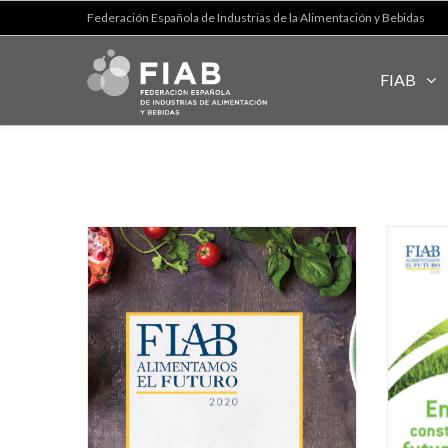
Federación Española de Industrias de la Alimentación y Bebidas
FIAB