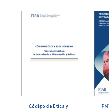
Código de Ética y
PN