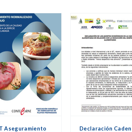
T Aseguramiento
Declaración Caden