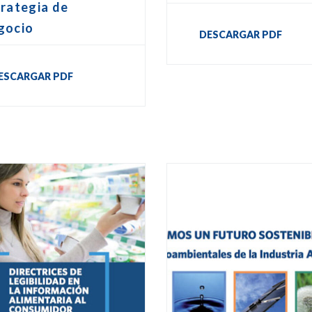
rategia de
gocio
DESCARGAR PDF
ESCARGAR PDF