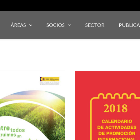
ÁREAS
SOCIOS
SECTOR
PUBLIC