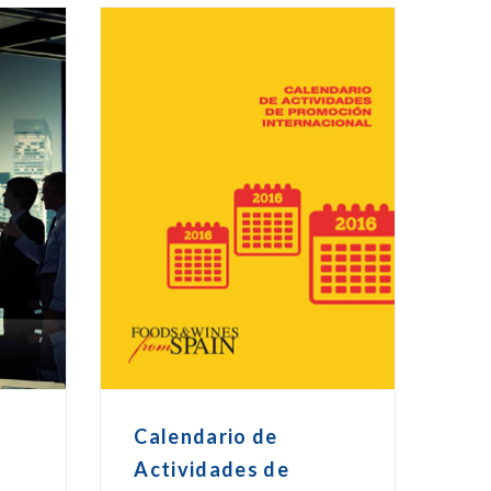
o
Calendario de
Actividades de