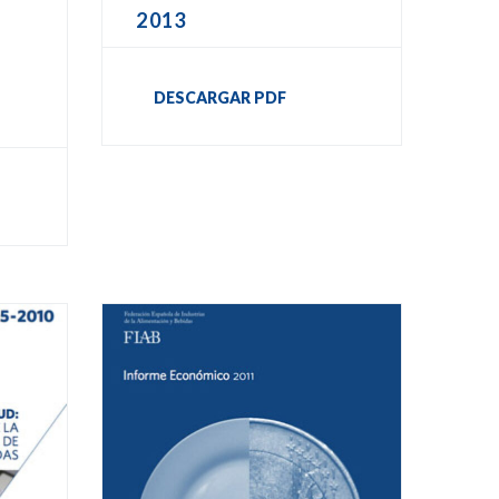
2013
DESCARGAR PDF