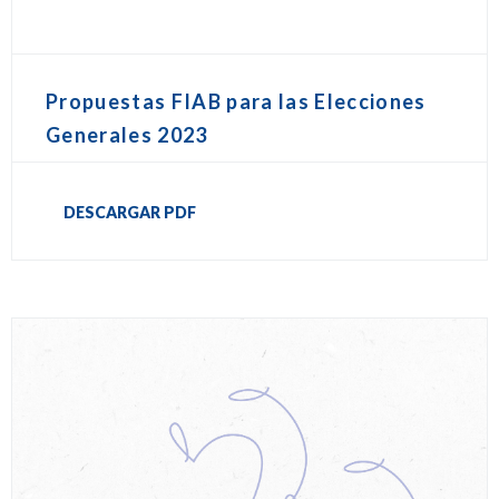
Propuestas FIAB para las Elecciones
Generales 2023
DESCARGAR PDF