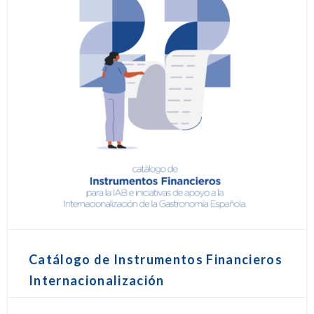
Catálogo de Instrumentos Financieros
Internacionalización