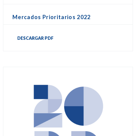
Mercados Prioritarios 2022
DESCARGAR PDF