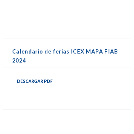
Calendario de ferias ICEX MAPA FIAB
2024
DESCARGAR PDF