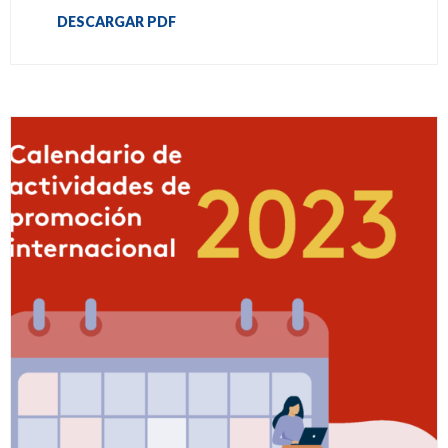
DESCARGAR PDF