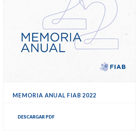
MEMORIA ANUAL FIAB 2022
DESCARGAR PDF