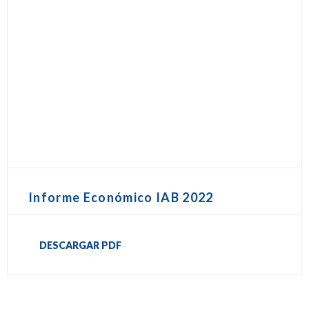
Informe Económico IAB 2022
DESCARGAR PDF