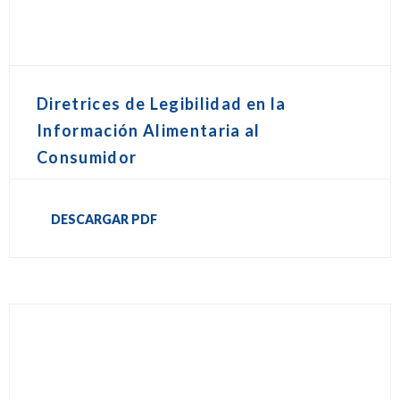
Diretrices de Legibilidad en la
Información Alimentaria al
Consumidor
DESCARGAR PDF