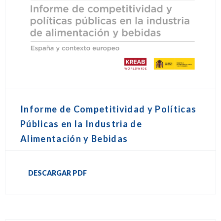
Informe de Competitividad y Políticas
Públicas en la Industria de
Alimentación y Bebidas
DESCARGAR PDF