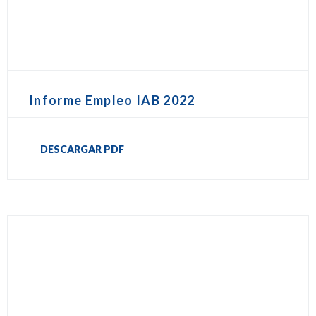
Informe Empleo IAB 2022
DESCARGAR PDF