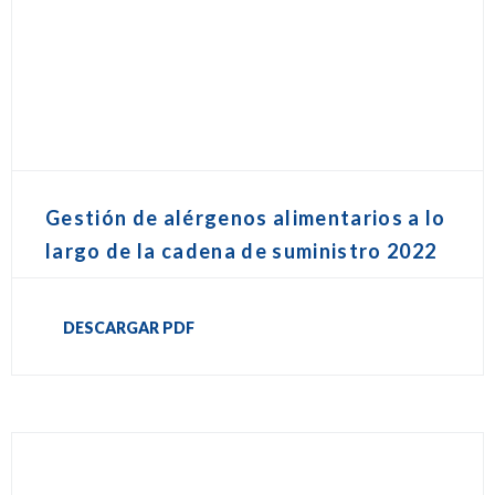
Gestión de alérgenos alimentarios a lo
largo de la cadena de suministro 2022
DESCARGAR PDF