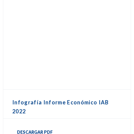
Infografía Informe Económico IAB
2022
DESCARGAR PDF