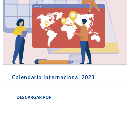
Calendario Internacional 2023
DESCARGAR PDF