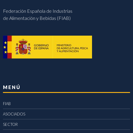
Federación Española de Industrias
de Alimentación y Bebidas (FIAB)
MENÚ
FIAB
ASOCIADOS
SECTOR