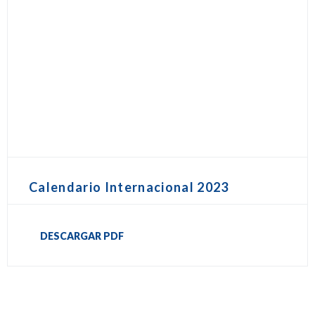
Calendario Internacional 2023
DESCARGAR PDF