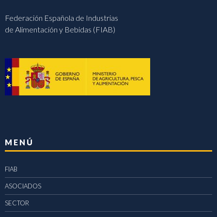
Federación Española de Industrias
de Alimentación y Bebidas (FIAB)
MENÚ
FIAB
ASOCIADOS
SECTOR