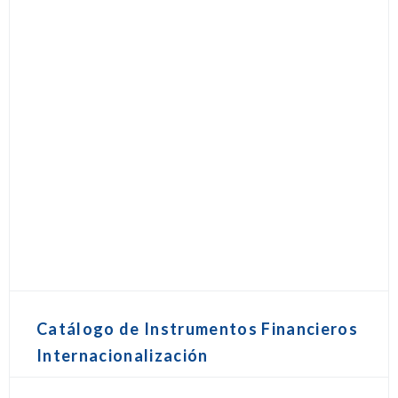
Catálogo de Instrumentos Financieros
Internacionalización