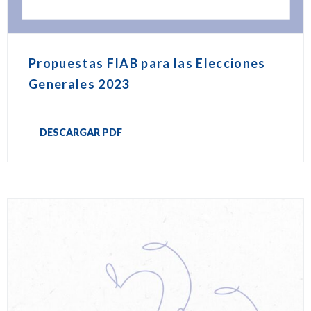
Propuestas FIAB para las Elecciones
Generales 2023
DESCARGAR PDF