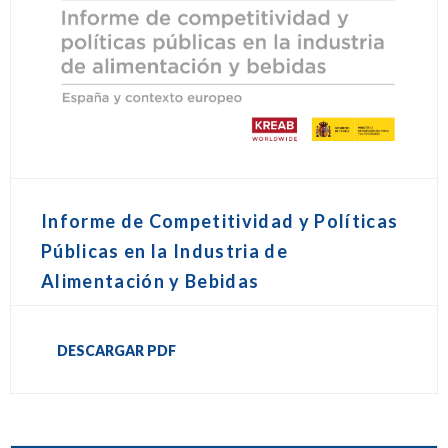
Informe de Competitividad y Políticas
Públicas en la Industria de
Alimentación y Bebidas
DESCARGAR PDF