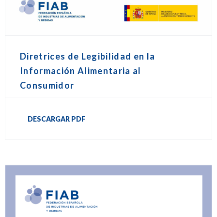
Diretrices de Legibilidad en la
Información Alimentaria al
Consumidor
DESCARGAR PDF