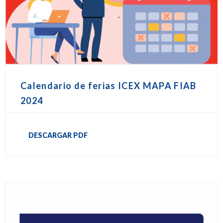
Calendario de ferias ICEX MAPA FIAB
2024
DESCARGAR PDF