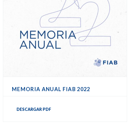
MEMORIA ANUAL FIAB 2022
DESCARGAR PDF