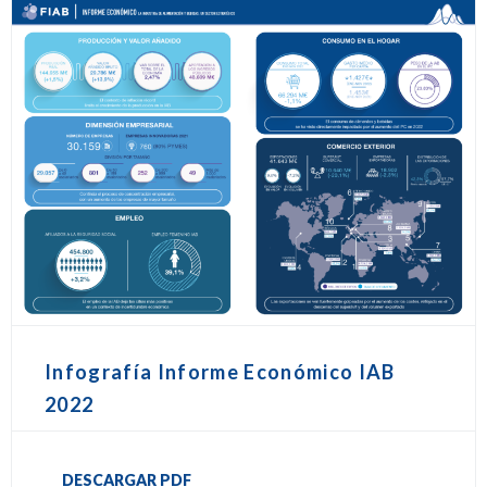
Infografía Informe Económico IAB
2022
DESCARGAR PDF