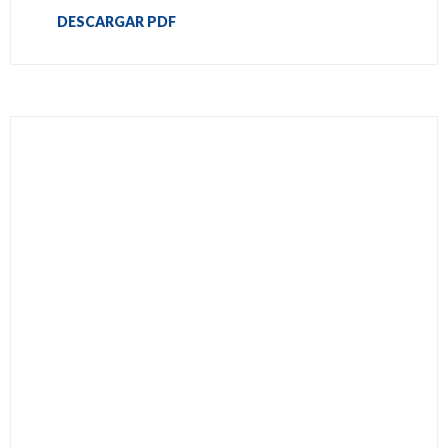
DESCARGAR PDF