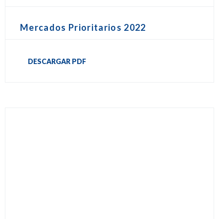
Mercados Prioritarios 2022
DESCARGAR PDF