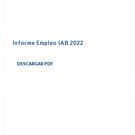
Informe Empleo IAB 2022
DESCARGAR PDF