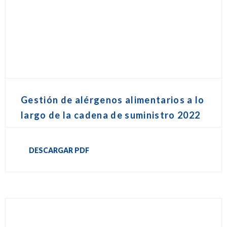
Gestión de alérgenos alimentarios a lo
largo de la cadena de suministro 2022
DESCARGAR PDF