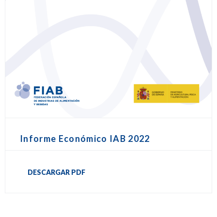
Informe Económico IAB 2022
DESCARGAR PDF