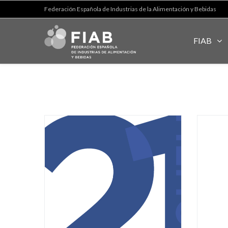
Federación Española de Industrias de la Alimentación y Bebidas
FIAB