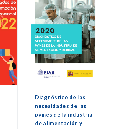
Diagnóstico de las
necesidades de las
pymes de la industria
de alimentación y