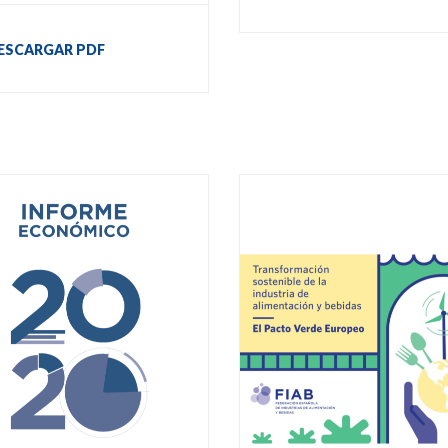
ESCARGAR PDF