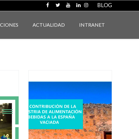
BLOG
ACIONES
ACTUALIDAD
INTRANET