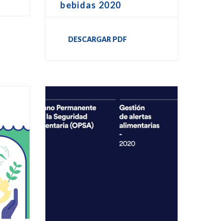
bebidas 2020
DESCARGAR PDF