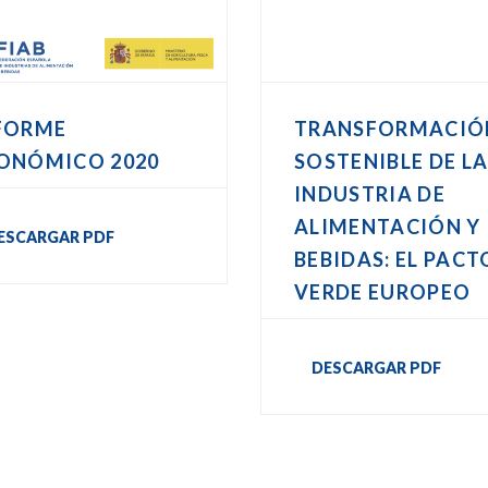
FORME
TRANSFORMACIÓ
ONÓMICO 2020
SOSTENIBLE DE L
INDUSTRIA DE
ALIMENTACIÓN Y
ESCARGAR PDF
BEBIDAS: EL PACT
VERDE EUROPEO
DESCARGAR PDF