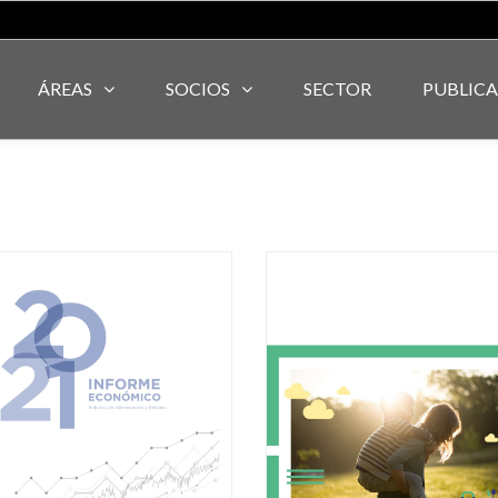
ÁREAS
SOCIOS
SECTOR
PUBLIC