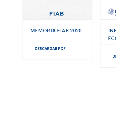
MEMORIA FIAB 2020
IN
EC
DESCARGAR PDF
D