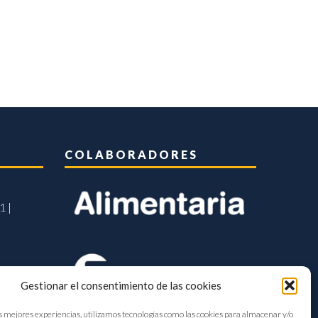
COLABORADORES
1 |
Gestionar el consentimiento de las cookies
s mejores experiencias, utilizamos tecnologías como las cookies para almacenar y/o