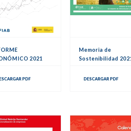
FORME
Memoria de
ONÓMICO 2021
Sostenibilidad 202
ESCARGAR PDF
DESCARGAR PDF