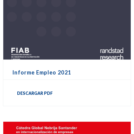
Informe Empleo 2021
DESCARGAR PDF