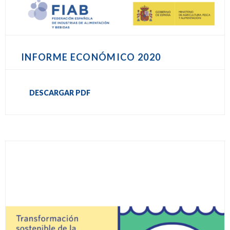
INFORME ECONÓMICO 2020
DESCARGAR PDF