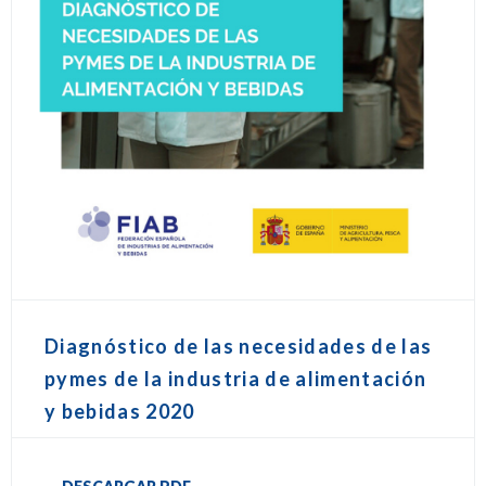
Diagnóstico de las necesidades de las
pymes de la industria de alimentación
y bebidas 2020