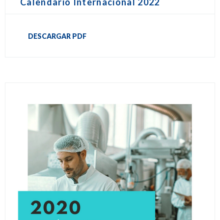
Calendario Internacional 2022
DESCARGAR PDF