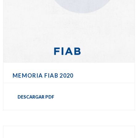
MEMORIA FIAB 2020
DESCARGAR PDF