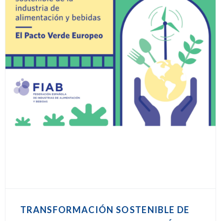
TRANSFORMACIÓN SOSTENIBLE DE