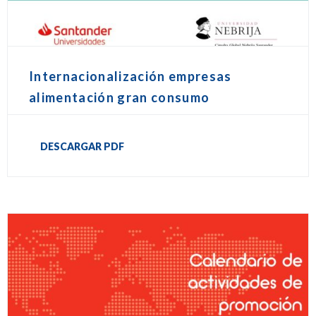
Internacionalización empresas
alimentación gran consumo
DESCARGAR PDF