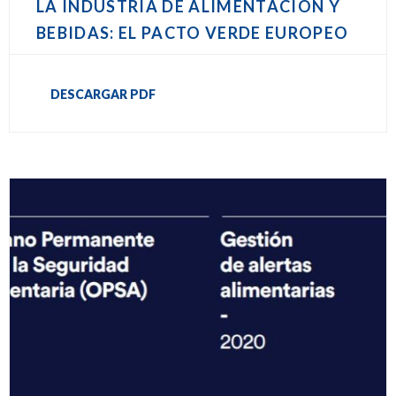
LA INDUSTRIA DE ALIMENTACIÓN Y
BEBIDAS: EL PACTO VERDE EUROPEO
DESCARGAR PDF