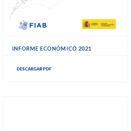
INFORME ECONÓMICO 2021
DESCARGAR PDF