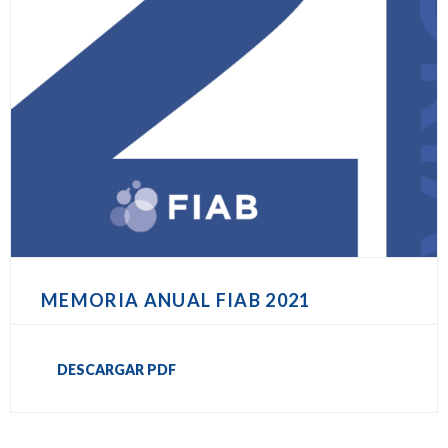
MEMORIA ANUAL FIAB 2021
DESCARGAR PDF