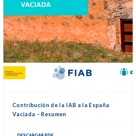
Contribución de la IAB a la España
Vaciada – Resumen
DESCARGAR PDF