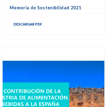
Memoria de Sostenibilidad 2021
DESCARGAR PDF