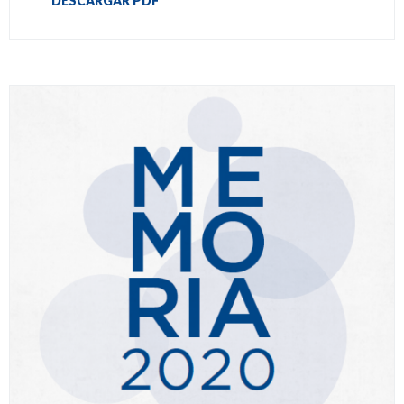
DESCARGAR PDF