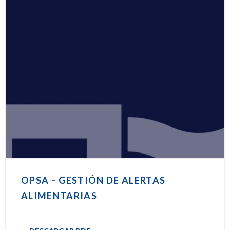
OPSA – GESTIÓN DE ALERTAS
ALIMENTARIAS