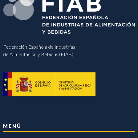
Federación Española de Industrias
de Alimentación y Bebidas (FIAB)
MENÚ