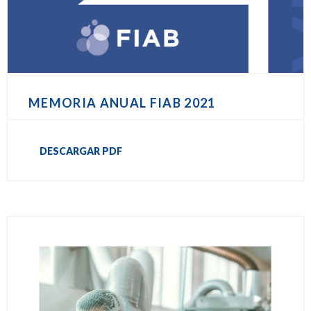
MEMORIA ANUAL FIAB 2021
DESCARGAR PDF