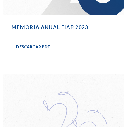
MEMORIA ANUAL FIAB 2023
DESCARGAR PDF