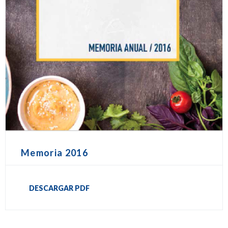
Memoria 2016
DESCARGAR PDF