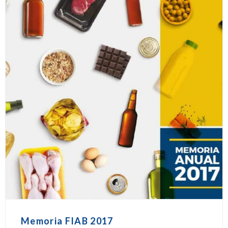
Memoria FIAB 2017