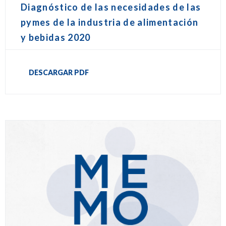
Diagnóstico de las necesidades de las
pymes de la industria de alimentación
y bebidas 2020
DESCARGAR PDF