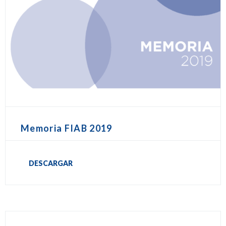
Memoria FIAB 2019
DESCARGAR