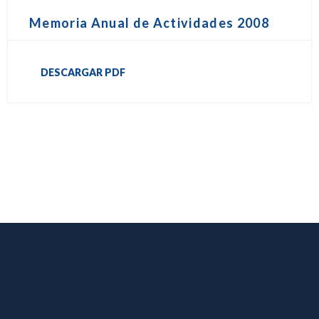
Memoria Anual de Actividades 2008
DESCARGAR PDF