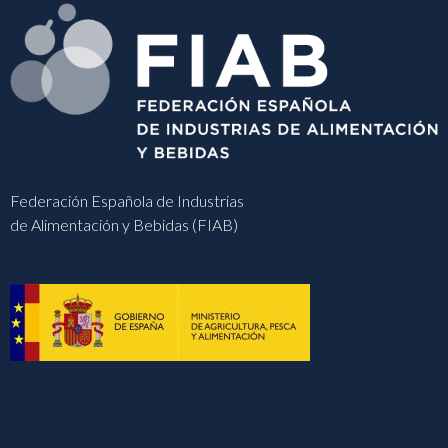
Federación Española de Industrias
de Alimentación y Bebidas (FIAB)