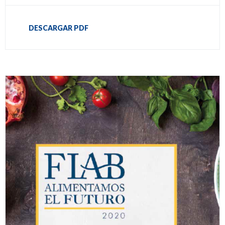
DESCARGAR PDF