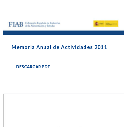
Memoria Anual de Actividades 2011
DESCARGAR PDF