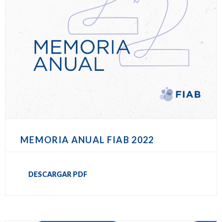
MEMORIA ANUAL FIAB 2022
DESCARGAR PDF