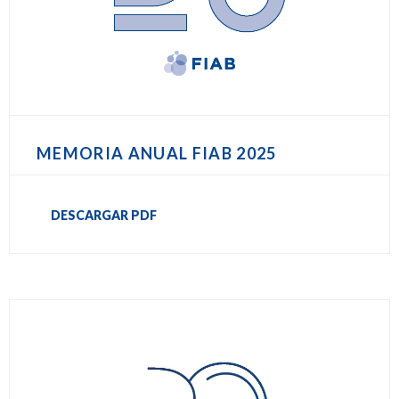
MEMORIA ANUAL FIAB 2025
DESCARGAR PDF