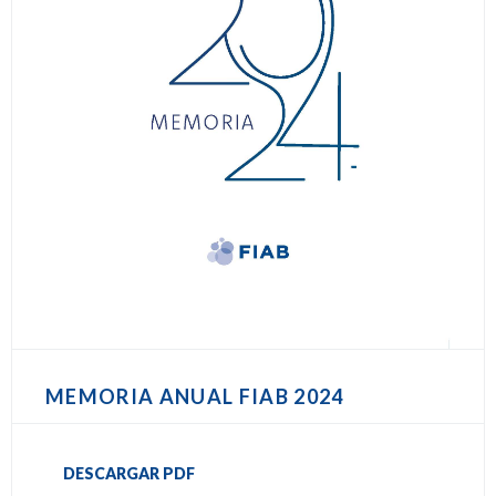
MEMORIA ANUAL FIAB 2024
DESCARGAR PDF