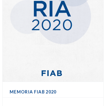
MEMORIA FIAB 2020