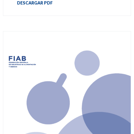
DESCARGAR PDF