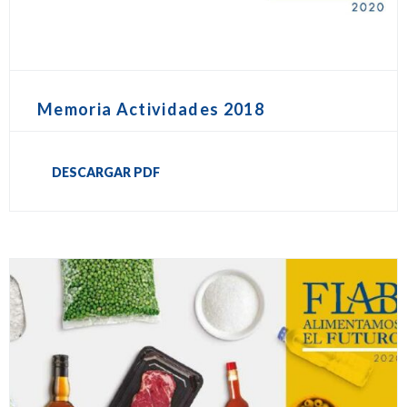
Memoria Actividades 2018
DESCARGAR PDF