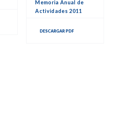
Memoria Anual de
Actividades 2011
DESCARGAR PDF