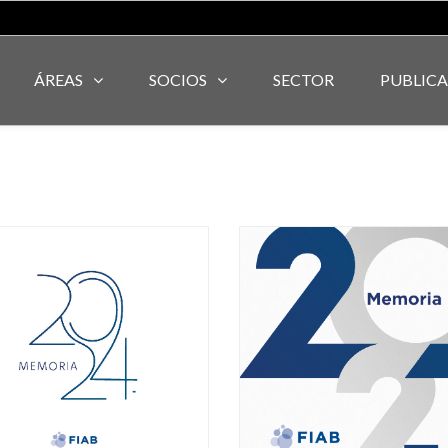
ÁREAS
SOCIOS
SECTOR
PUBLIC