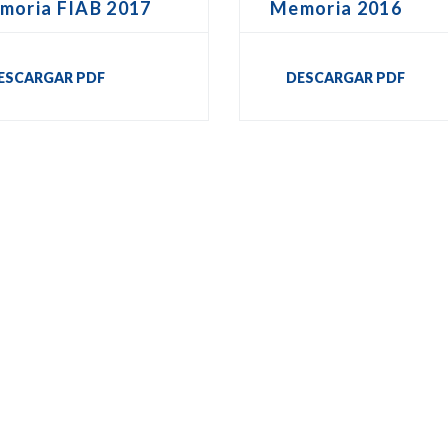
moria FIAB 2017
Memoria 2016
ESCARGAR PDF
DESCARGAR PDF