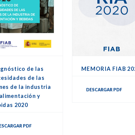
gnóstico de las
MEMORIA FIAB 20
esidades de las
es de la industria
DESCARGAR PDF
alimentación y
bidas 2020
ESCARGAR PDF