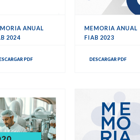
MORIA ANUAL
MEMORIA ANUAL
AB 2024
FIAB 2023
ESCARGAR PDF
DESCARGAR PDF