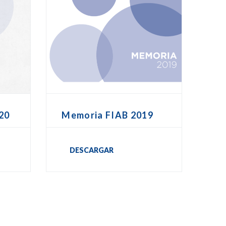
20
Memoria FIAB 2019
DESCARGAR