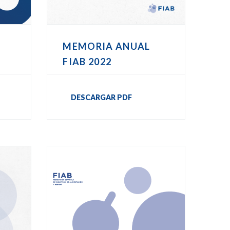
MEMORIA ANUAL
FIAB 2022
DESCARGAR PDF