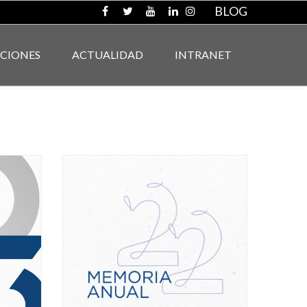
BLOG
ACIONES
ACTUALIDAD
INTRANET