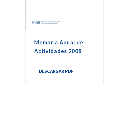
Memoria Anual de
Actividades 2008
DESCARGAR PDF