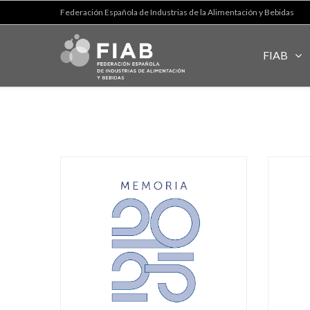
Federación Española de Industrias de la Alimentación y Bebidas
FIAB