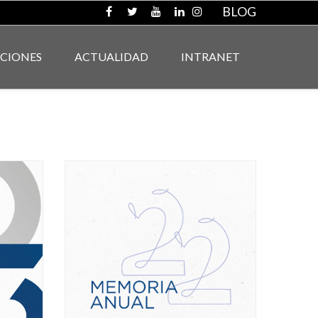
BLOG
ACIONES
ACTUALIDAD
INTRANET