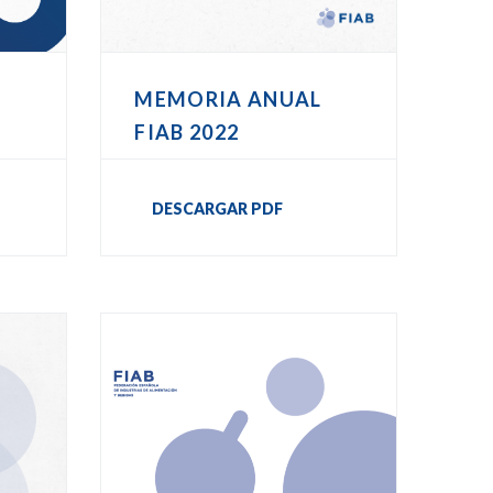
MEMORIA ANUAL
FIAB 2022
DESCARGAR PDF