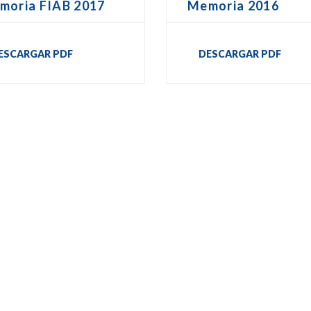
moria FIAB 2017
Memoria 2016
ESCARGAR PDF
DESCARGAR PDF