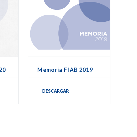
20
Memoria FIAB 2019
DESCARGAR