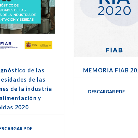
gnóstico de las
MEMORIA FIAB 20
esidades de las
es de la industria
DESCARGAR PDF
alimentación y
bidas 2020
ESCARGAR PDF