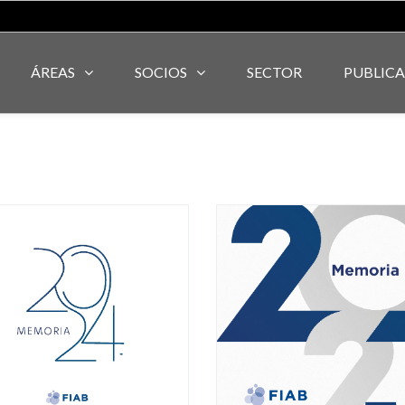
ÁREAS
SOCIOS
SECTOR
PUBLIC