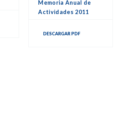
Memoria Anual de
Actividades 2011
DESCARGAR PDF