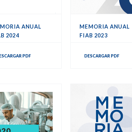
MORIA ANUAL
MEMORIA ANUAL
AB 2024
FIAB 2023
ESCARGAR PDF
DESCARGAR PDF