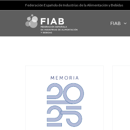
Federación Española de Industrias de la Alimentación y Bebidas
FIAB