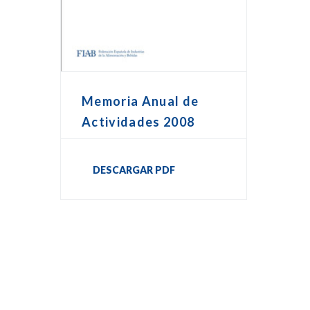
Memoria Anual de
Actividades 2008
DESCARGAR PDF