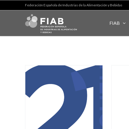
Federación Española de Industrias de la Alimentación y Bebidas
FIAB