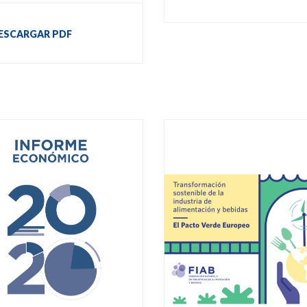
ESCARGAR PDF