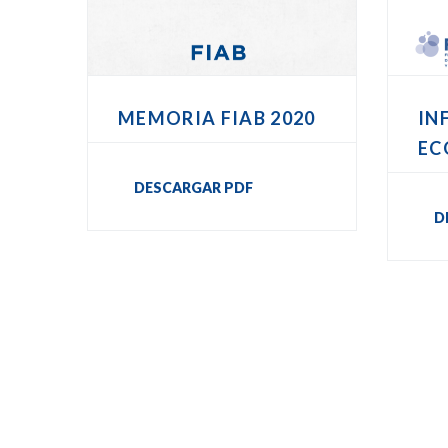
MEMORIA FIAB 2020
IN
EC
DESCARGAR PDF
D