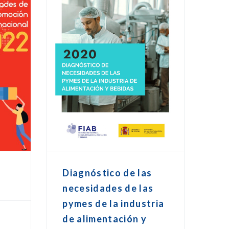
Diagnóstico de las
necesidades de las
pymes de la industria
de alimentación y