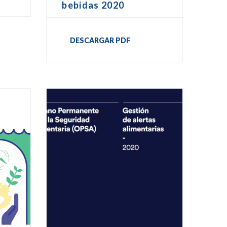
bebidas 2020
DESCARGAR PDF