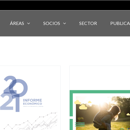
ÁREAS
SOCIOS
SECTOR
PUBLIC