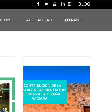
BLOG
ACIONES
ACTUALIDAD
INTRANET