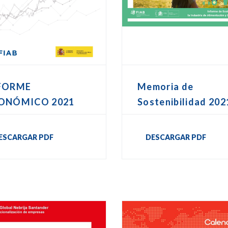
FORME
Memoria de
ONÓMICO 2021
Sostenibilidad 202
ESCARGAR PDF
DESCARGAR PDF