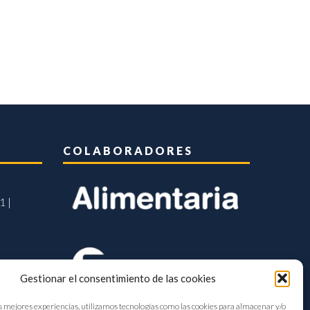
COLABORADORES
1 |
Gestionar el consentimiento de las cookies
s mejores experiencias, utilizamos tecnologías como las cookies para almacenar y/o