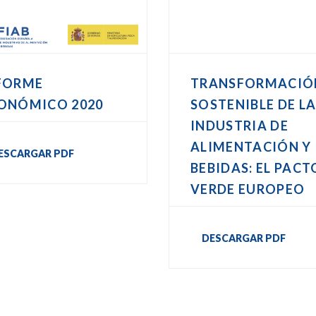
FORME
TRANSFORMACIÓ
ONÓMICO 2020
SOSTENIBLE DE L
INDUSTRIA DE
ALIMENTACIÓN Y
ESCARGAR PDF
BEBIDAS: EL PACT
VERDE EUROPEO
DESCARGAR PDF