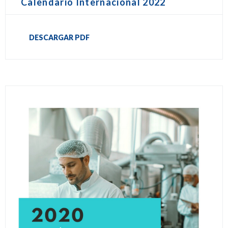
Calendario Internacional 2022
DESCARGAR PDF