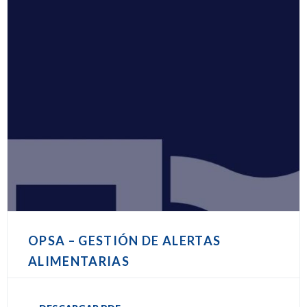
OPSA – GESTIÓN DE ALERTAS
ALIMENTARIAS