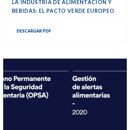
LA INDUSTRIA DE ALIMENTACIÓN Y
BEBIDAS: EL PACTO VERDE EUROPEO
DESCARGAR PDF