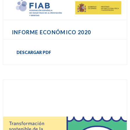
INFORME ECONÓMICO 2020
DESCARGAR PDF