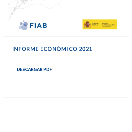
INFORME ECONÓMICO 2021
DESCARGAR PDF