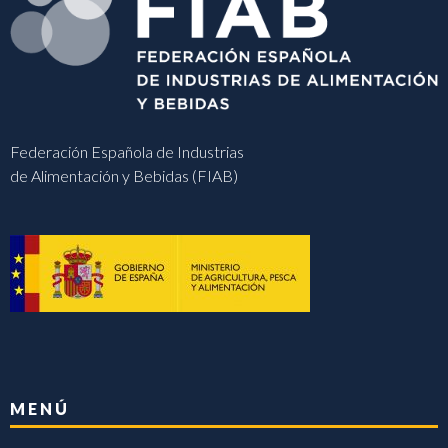
Federación Española de Industrias
de Alimentación y Bebidas (FIAB)
MENÚ