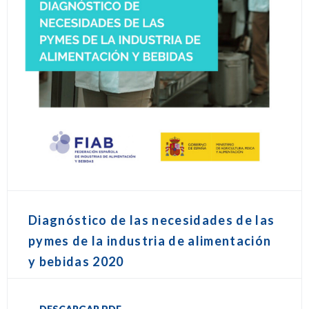
Diagnóstico de las necesidades de las
pymes de la industria de alimentación
y bebidas 2020