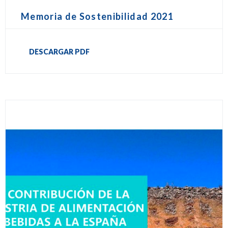
Memoria de Sostenibilidad 2021
DESCARGAR PDF