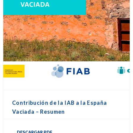
Contribución de la IAB a la España
Vaciada – Resumen
DESCARGAR PDF