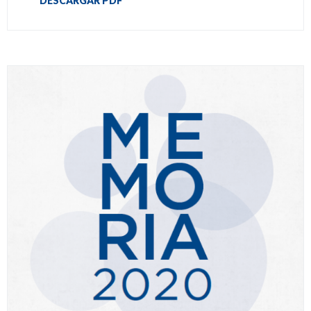
DESCARGAR PDF