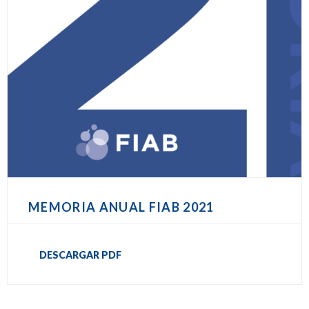
MEMORIA ANUAL FIAB 2021
DESCARGAR PDF