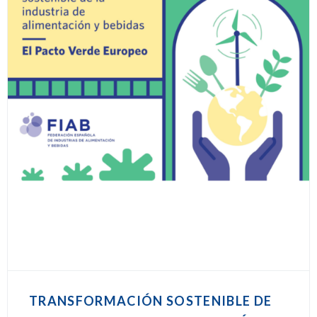
TRANSFORMACIÓN SOSTENIBLE DE