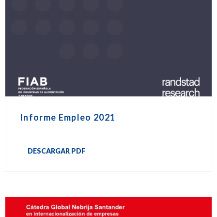
Informe Empleo 2021
DESCARGAR PDF