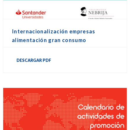
Internacionalización empresas
alimentación gran consumo
DESCARGAR PDF