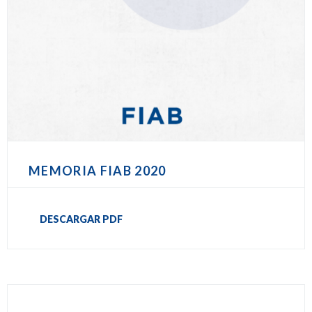
MEMORIA FIAB 2020
DESCARGAR PDF