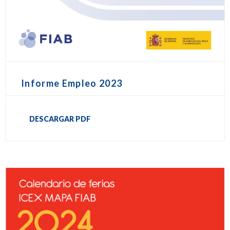
Informe Empleo 2023
DESCARGAR PDF