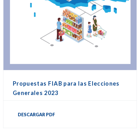
Propuestas FIAB para las Elecciones
Generales 2023
DESCARGAR PDF