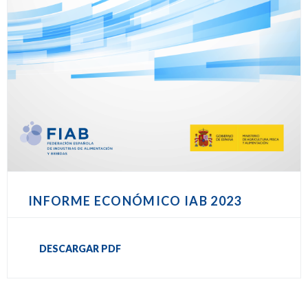
INFORME ECONÓMICO IAB 2023
DESCARGAR PDF