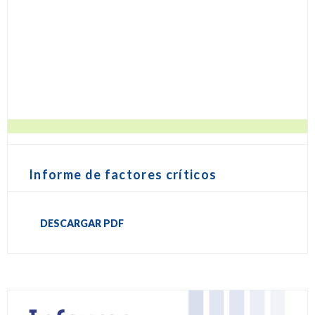
Informe de factores críticos
DESCARGAR PDF