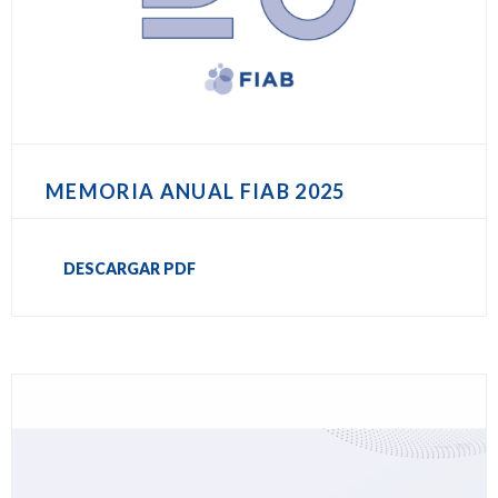
MEMORIA ANUAL FIAB 2025
DESCARGAR PDF