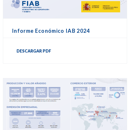
Informe Económico IAB 2024
DESCARGAR PDF