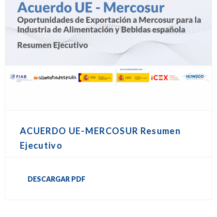
ACUERDO UE-MERCOSUR Resumen
Ejecutivo
DESCARGAR PDF