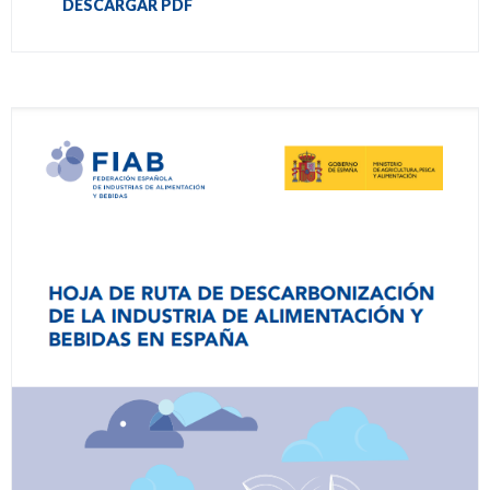
DESCARGAR PDF