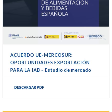
ACUERDO UE-MERCOSUR:
OPORTUNIDADES EXPORTACIÓN
PARA LA IAB – Estudio de mercado
DESCARGAR PDF