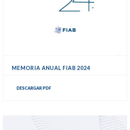
MEMORIA ANUAL FIAB 2024
DESCARGAR PDF