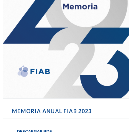
MEMORIA ANUAL FIAB 2023
DESCARGAR PDF