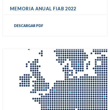
MEMORIA ANUAL FIAB 2022
DESCARGAR PDF