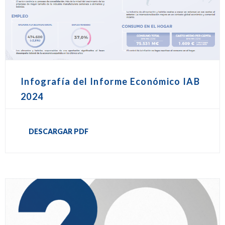
Infografía del Informe Económico IAB
2024
DESCARGAR PDF