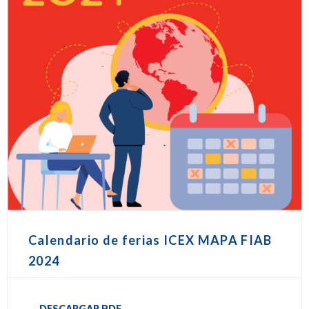
Calendario de ferias ICEX MAPA FIAB
2024
DESCARGAR PDF