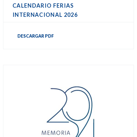
CALENDARIO FERIAS
INTERNACIONAL 2026
DESCARGAR PDF