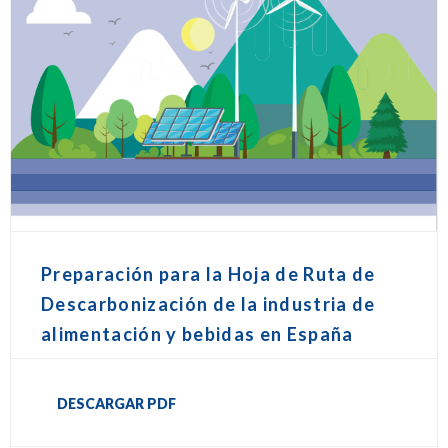
Preparación para la Hoja de Ruta de
Descarbonización de la industria de
alimentación y bebidas en España
DESCARGAR PDF