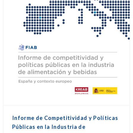
Informe de Competitividad y Políticas
Públicas en la Industria de