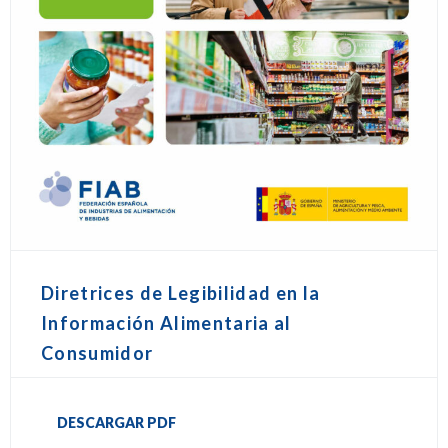
Diretrices de Legibilidad en la
Información Alimentaria al
Consumidor
DESCARGAR PDF