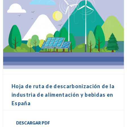
Hoja de ruta de descarbonización de la
industria de alimentación y bebidas en
España
DESCARGAR PDF