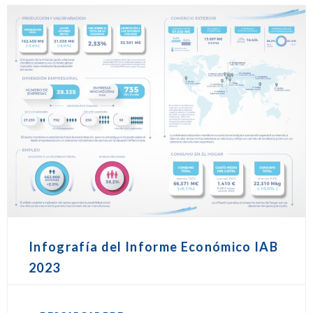
Infografía del Informe Económico IAB
2023