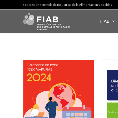
Federación Española de Industrias de la Alimentación y Bebidas
FIAB