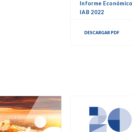
Informe Económic
IAB 2022
DESCARGAR PDF