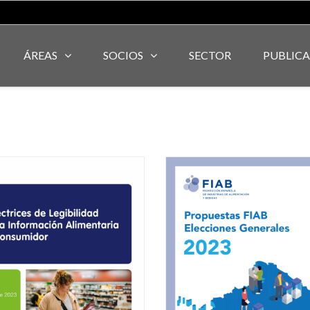
ÁREAS
SOCIOS
SECTOR
PUBLIC