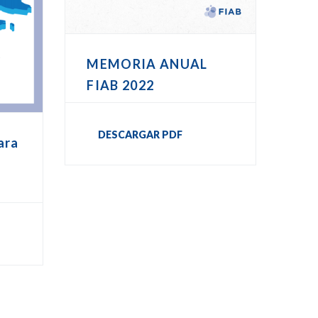
MEMORIA ANUAL
FIAB 2022
DESCARGAR PDF
ara