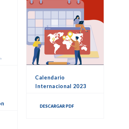
Calendario
Internacional 2023
ón
DESCARGAR PDF