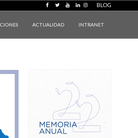
BLOG
ACIONES
ACTUALIDAD
INTRANET