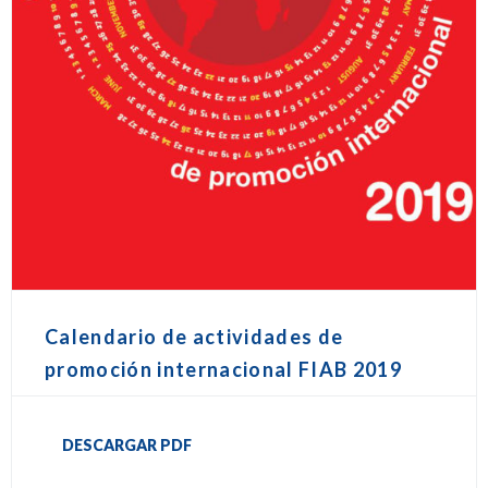
Calendario de actividades de
promoción internacional FIAB 2019
DESCARGAR PDF