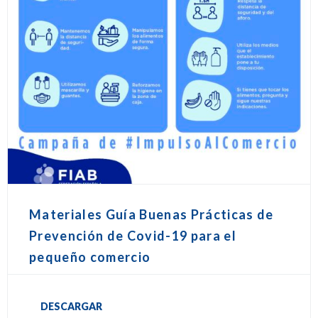
Materiales Guía Buenas Prácticas de
Prevención de Covid-19 para el
pequeño comercio
DESCARGAR