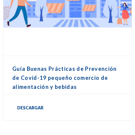
Guía Buenas Prácticas de Prevención
de Covid-19 pequeño comercio de
alimentación y bebidas
DESCARGAR