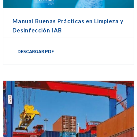
Manual Buenas Prácticas en Limpieza y
Desinfección IAB
DESCARGAR PDF