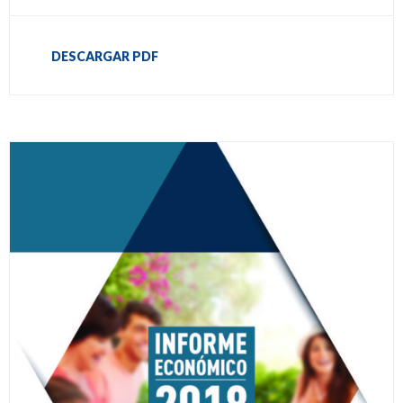
DESCARGAR PDF