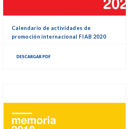
Calendario de actividades de
promoción internacional FIAB 2020
DESCARGAR PDF