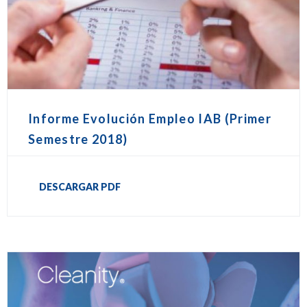
Informe Evolución Empleo IAB (Primer
Semestre 2018)
DESCARGAR PDF