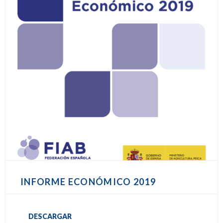
INFORME ECONÓMICO 2019
DESCARGAR