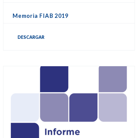
Memoria FIAB 2019
DESCARGAR