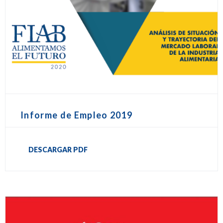
Informe de Empleo 2019
DESCARGAR PDF