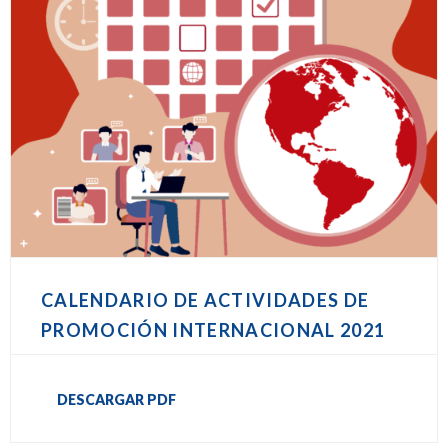
CALENDARIO DE ACTIVIDADES DE
PROMOCIÓN INTERNACIONAL 2021
DESCARGAR PDF