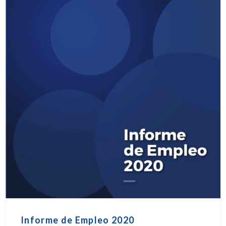
Informe de Empleo 2020