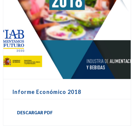
Informe Económico 2018
DESCARGAR PDF