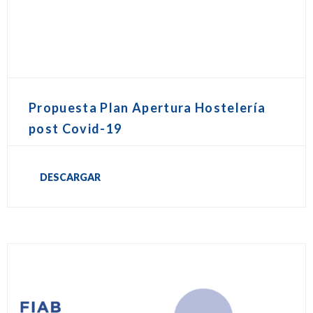
Propuesta Plan Apertura Hostelería
post Covid-19
DESCARGAR