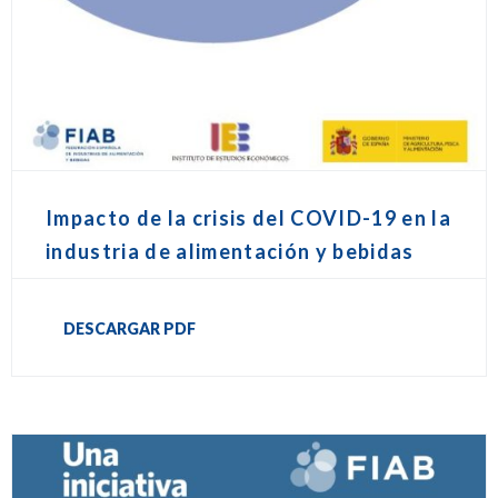
Impacto de la crisis del COVID-19 en la
industria de alimentación y bebidas
DESCARGAR PDF