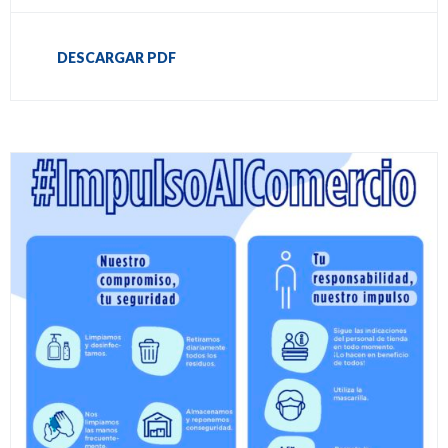
DESCARGAR PDF