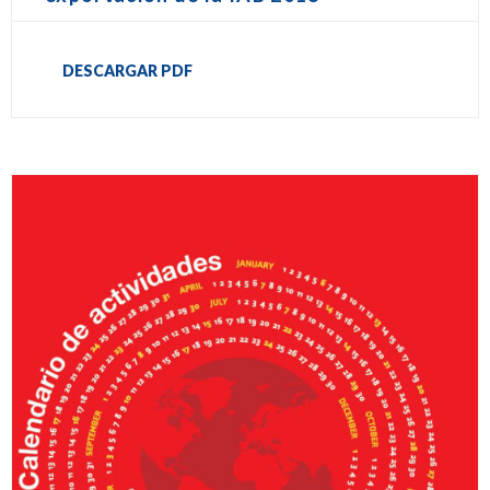
DESCARGAR PDF