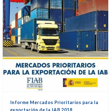
Informe Mercados Prioritarios para la
exportación de la IAB 2018