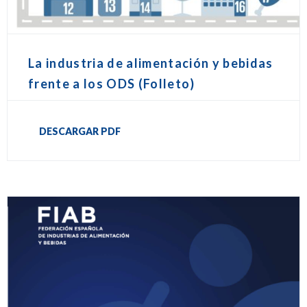
La industria de alimentación y bebidas
frente a los ODS (Folleto)
DESCARGAR PDF