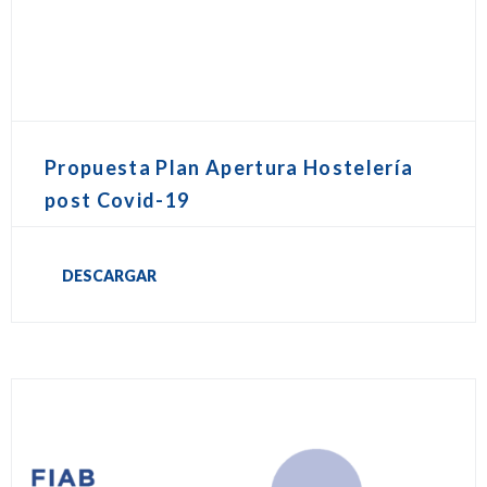
Propuesta Plan Apertura Hostelería
post Covid-19
DESCARGAR