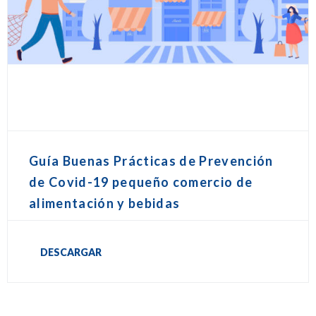
Guía Buenas Prácticas de Prevención
de Covid-19 pequeño comercio de
alimentación y bebidas
DESCARGAR