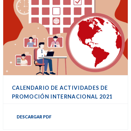
CALENDARIO DE ACTIVIDADES DE
PROMOCIÓN INTERNACIONAL 2021
DESCARGAR PDF