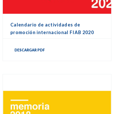
Calendario de actividades de
promoción internacional FIAB 2020
DESCARGAR PDF