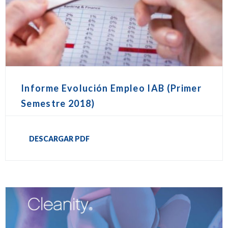
Informe Evolución Empleo IAB (Primer
Semestre 2018)
DESCARGAR PDF