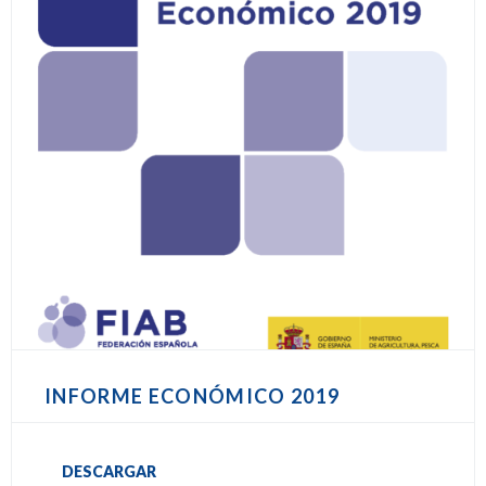
INFORME ECONÓMICO 2019
DESCARGAR