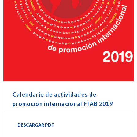
Calendario de actividades de
promoción internacional FIAB 2019
DESCARGAR PDF