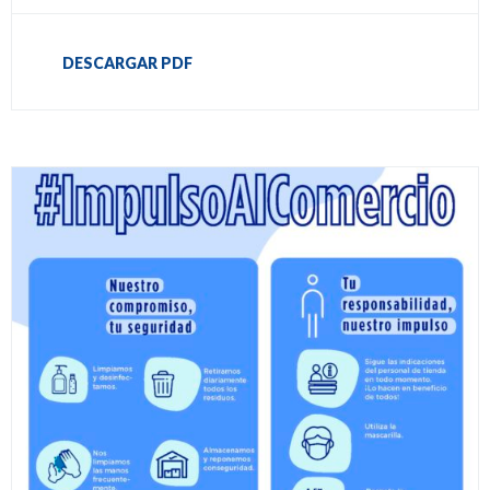
DESCARGAR PDF