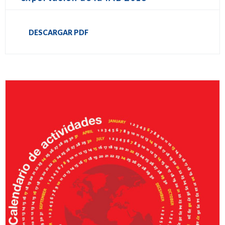
DESCARGAR PDF