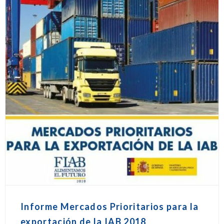
Informe Mercados Prioritarios para la
exportación de la IAB 2018