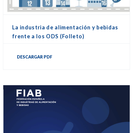
La industria de alimentación y bebidas
frente a los ODS (Folleto)
DESCARGAR PDF