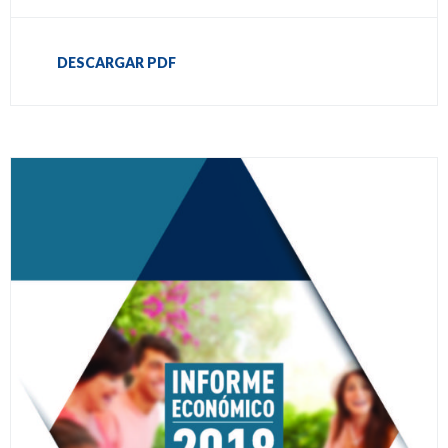
DESCARGAR PDF