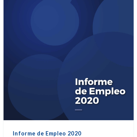
Informe de Empleo 2020