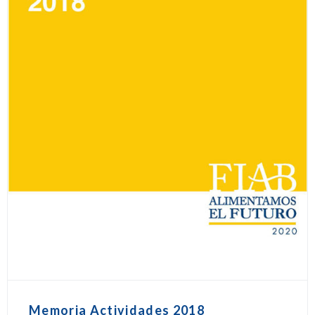
Memoria Actividades 2018