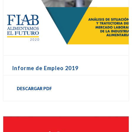
Informe de Empleo 2019
DESCARGAR PDF