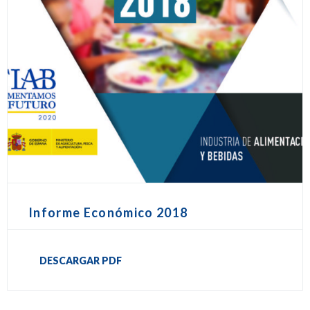
Informe Económico 2018
DESCARGAR PDF