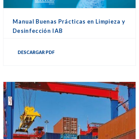
Manual Buenas Prácticas en Limpieza y
Desinfección IAB
DESCARGAR PDF