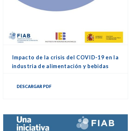
Impacto de la crisis del COVID-19 en la
industria de alimentación y bebidas
DESCARGAR PDF