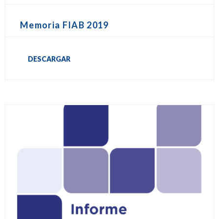
Memoria FIAB 2019
DESCARGAR