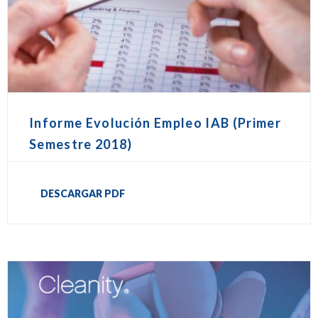
Informe Evolución Empleo IAB (Primer
Semestre 2018)
DESCARGAR PDF