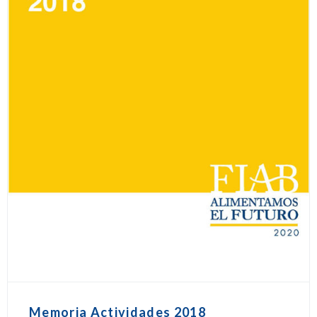
Memoria Actividades 2018