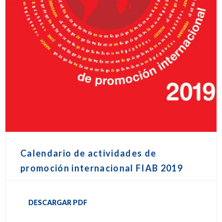
Calendario de actividades de
promoción internacional FIAB 2019
DESCARGAR PDF