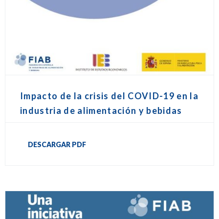
Impacto de la crisis del COVID-19 en la
industria de alimentación y bebidas
DESCARGAR PDF