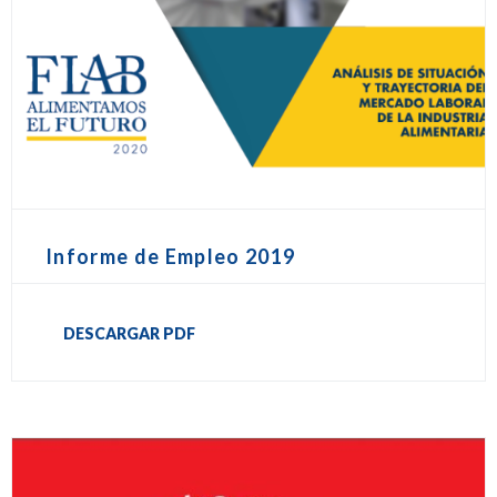
Informe de Empleo 2019
DESCARGAR PDF