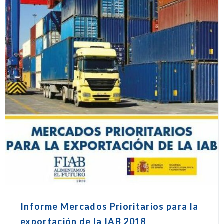
Informe Mercados Prioritarios para la
exportación de la IAB 2018