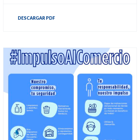
DESCARGAR PDF