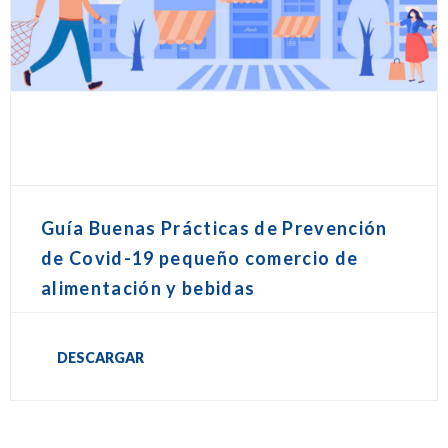
Guía Buenas Prácticas de Prevención
de Covid-19 pequeño comercio de
alimentación y bebidas
DESCARGAR