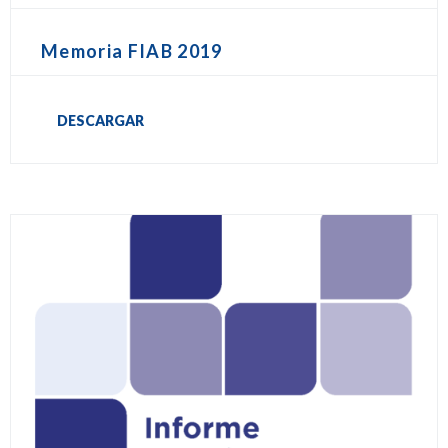
Memoria FIAB 2019
DESCARGAR