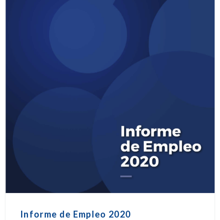
Informe de Empleo 2020