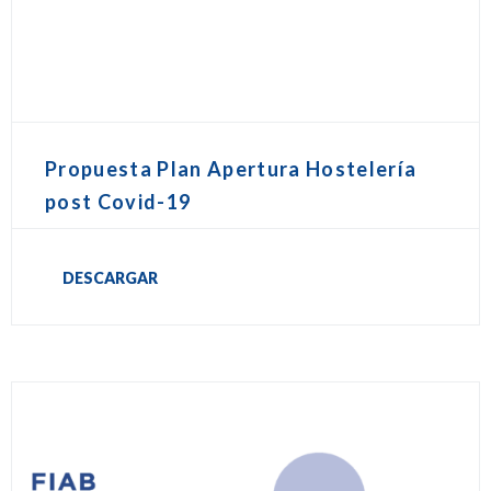
Propuesta Plan Apertura Hostelería
post Covid-19
DESCARGAR