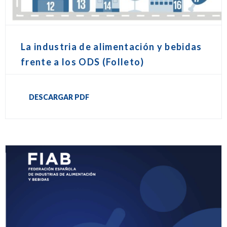
La industria de alimentación y bebidas
frente a los ODS (Folleto)
DESCARGAR PDF