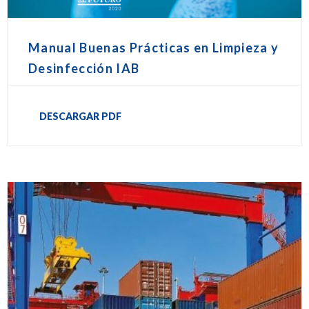
Manual Buenas Prácticas en Limpieza y
Desinfección IAB
DESCARGAR PDF