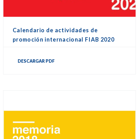
Calendario de actividades de
promoción internacional FIAB 2020
DESCARGAR PDF