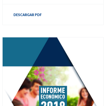
DESCARGAR PDF