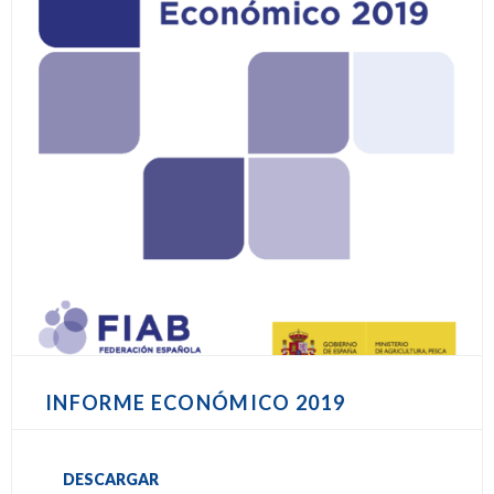
INFORME ECONÓMICO 2019
DESCARGAR