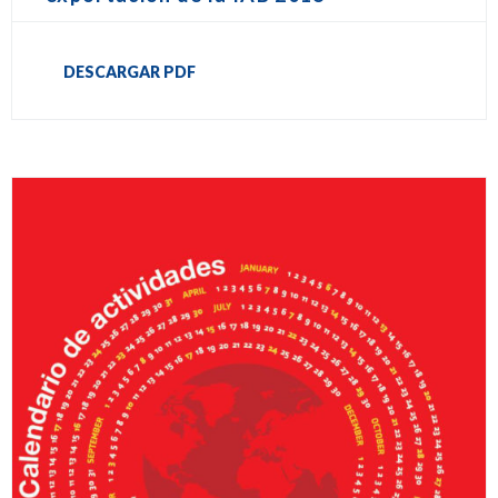
DESCARGAR PDF