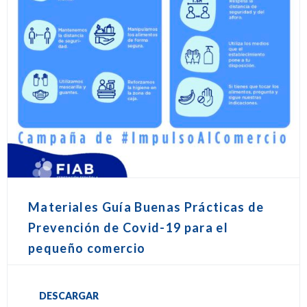
Materiales Guía Buenas Prácticas de
Prevención de Covid-19 para el
pequeño comercio
DESCARGAR