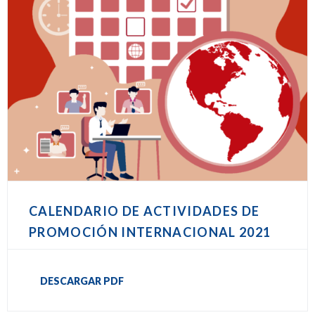
CALENDARIO DE ACTIVIDADES DE
PROMOCIÓN INTERNACIONAL 2021
DESCARGAR PDF