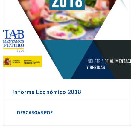
Informe Económico 2018
DESCARGAR PDF