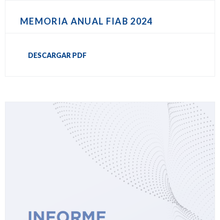
MEMORIA ANUAL FIAB 2024
DESCARGAR PDF