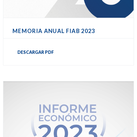
MEMORIA ANUAL FIAB 2023
DESCARGAR PDF