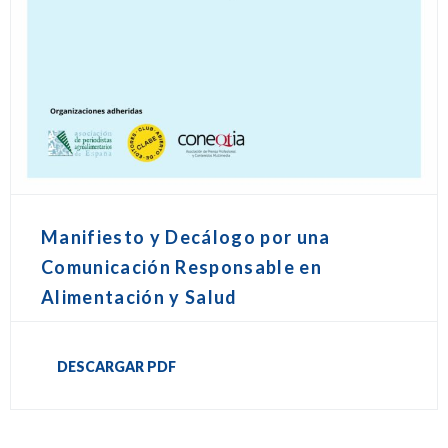
Manifiesto y Decálogo por una
Comunicación Responsable en
Alimentación y Salud
DESCARGAR PDF