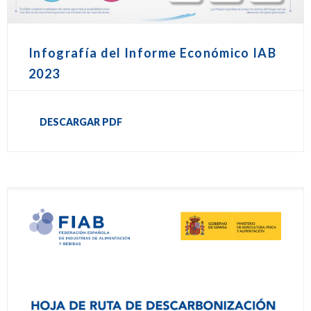
Infografía del Informe Económico IAB
2023
DESCARGAR PDF