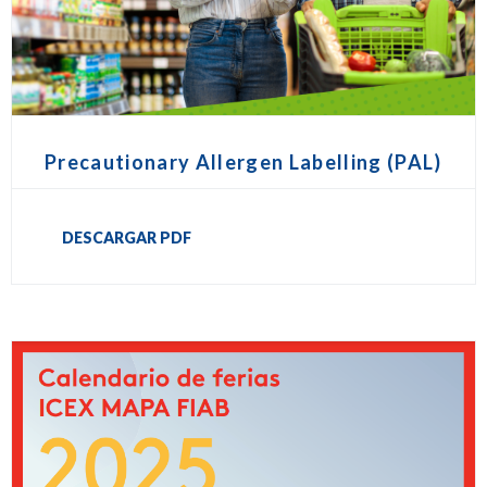
Precautionary Allergen Labelling (PAL)
DESCARGAR PDF