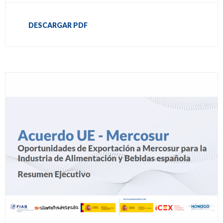
DESCARGAR PDF