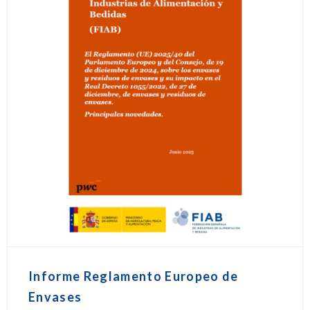
Informe Reglamento Europeo de
Envases