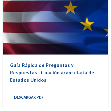
Guía Rápida de Preguntas y
Respuestas situación arancelaria de
Estados Unidos
DESCARGAR PDF