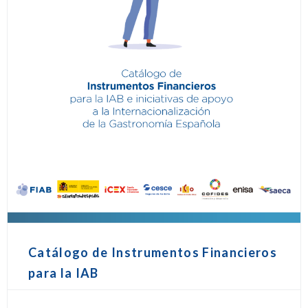
Catálogo de Instrumentos Financieros
para la IAB