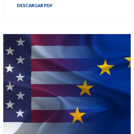
DESCARGAR PDF