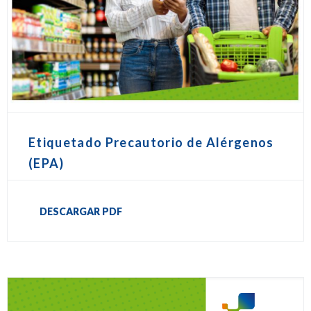
Etiquetado Precautorio de Alérgenos
(EPA)
DESCARGAR PDF