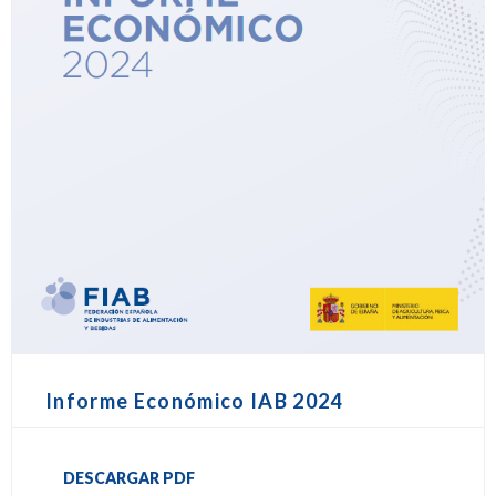
Informe Económico IAB 2024
DESCARGAR PDF