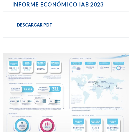
INFORME ECONÓMICO IAB 2023
DESCARGAR PDF