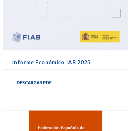
Informe Económico IAB 2025
DESCARGAR PDF