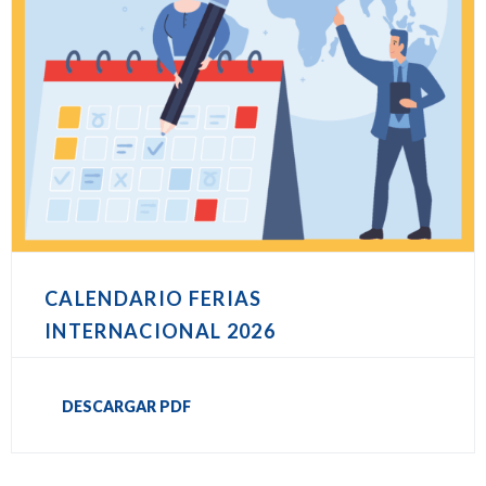
CALENDARIO FERIAS
INTERNACIONAL 2026
DESCARGAR PDF