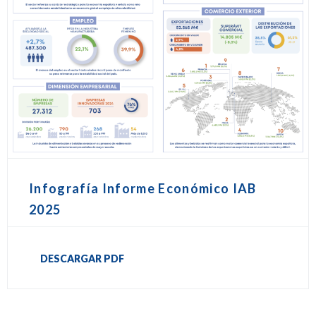
Infografía Informe Económico IAB
2025
DESCARGAR PDF