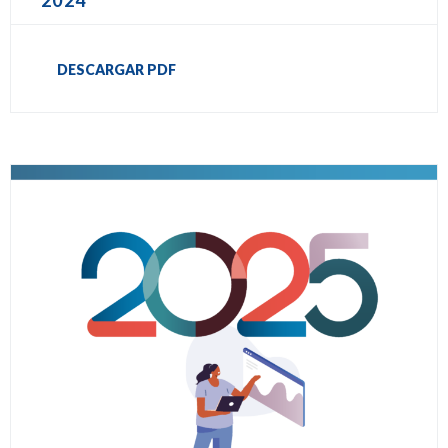
2024
DESCARGAR PDF