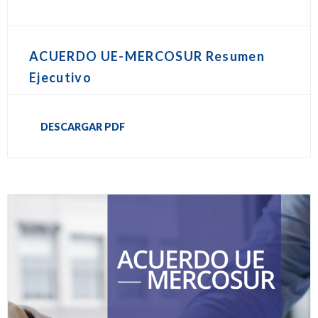
ACUERDO UE-MERCOSUR Resumen
Ejecutivo
DESCARGAR PDF