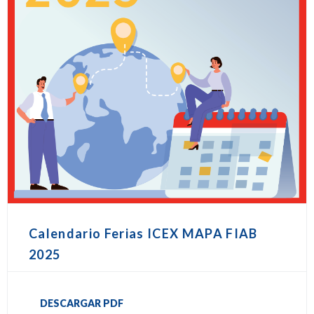
Calendario Ferias ICEX MAPA FIAB
2025
DESCARGAR PDF