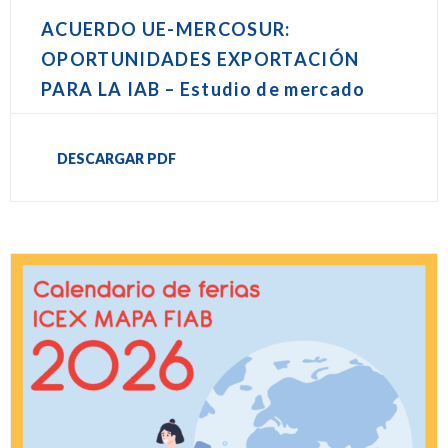
ACUERDO UE-MERCOSUR:
OPORTUNIDADES EXPORTACIÓN
PARA LA IAB – Estudio de mercado
DESCARGAR PDF