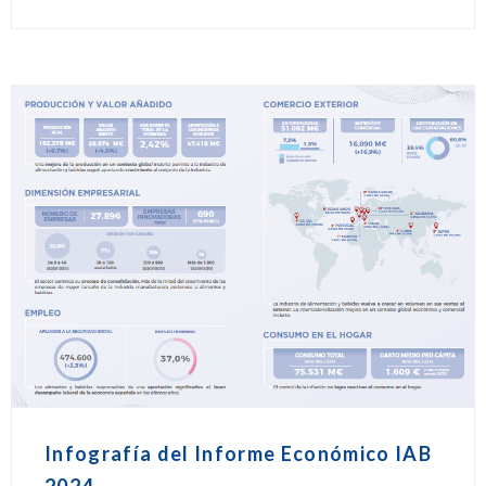
Infografía del Informe Económico IAB