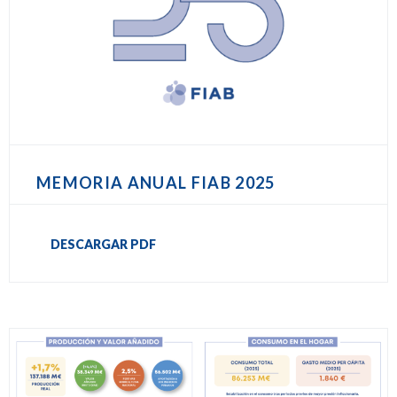
MEMORIA ANUAL FIAB 2025
DESCARGAR PDF