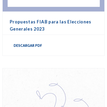
Propuestas FIAB para las Elecciones
Generales 2023
DESCARGAR PDF