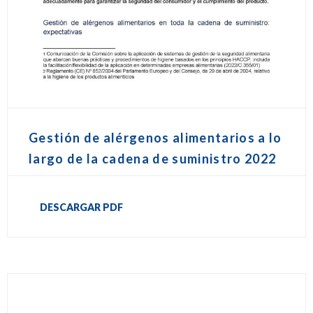
Gestión de alérgenos alimentarios a lo
largo de la cadena de suministro 2022
DESCARGAR PDF