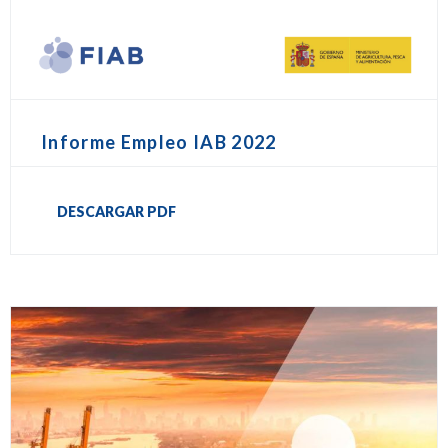
Informe Empleo IAB 2022
DESCARGAR PDF