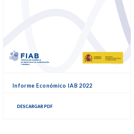
Informe Económico IAB 2022
DESCARGAR PDF