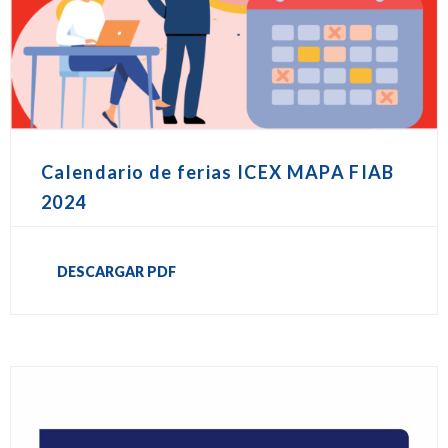
Calendario de ferias ICEX MAPA FIAB
2024
DESCARGAR PDF