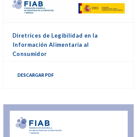
Diretrices de Legibilidad en la
Información Alimentaria al
Consumidor
DESCARGAR PDF