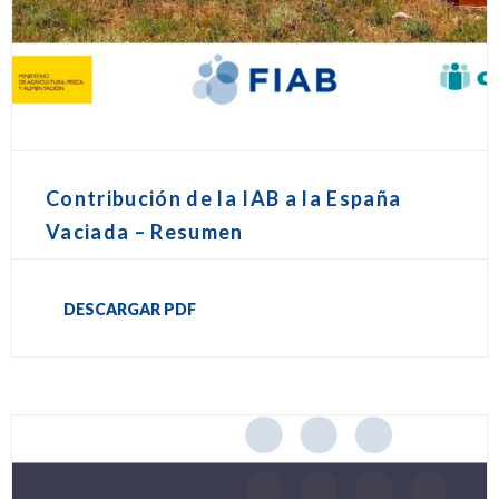
Contribución de la IAB a la España
Vaciada – Resumen
DESCARGAR PDF