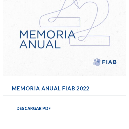
MEMORIA ANUAL FIAB 2022
DESCARGAR PDF