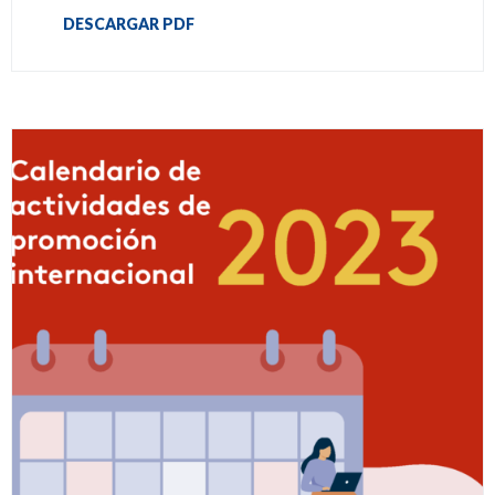
DESCARGAR PDF