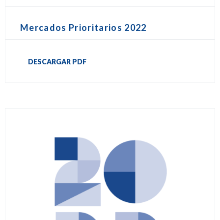
Mercados Prioritarios 2022
DESCARGAR PDF