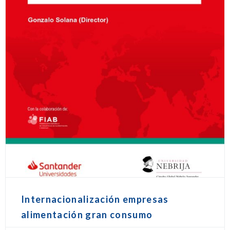
Internacionalización empresas
alimentación gran consumo