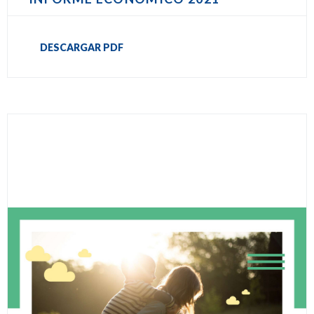
DESCARGAR PDF