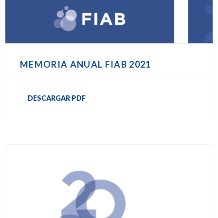
MEMORIA ANUAL FIAB 2021
DESCARGAR PDF