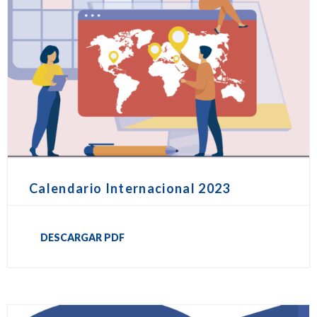
Calendario Internacional 2023
DESCARGAR PDF