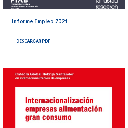
Informe Empleo 2021
DESCARGAR PDF