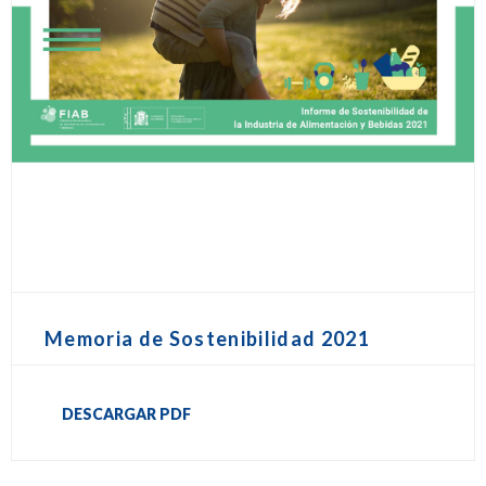
Memoria de Sostenibilidad 2021
DESCARGAR PDF