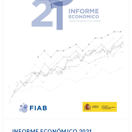
INFORME ECONÓMICO 2021