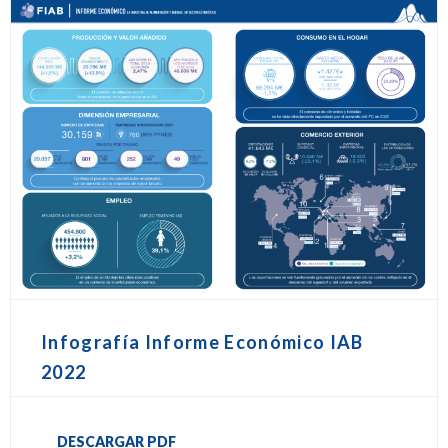
Infografía Informe Económico IAB
2022
DESCARGAR PDF