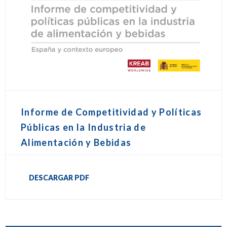
Informe de Competitividad y Políticas
Públicas en la Industria de
Alimentación y Bebidas
DESCARGAR PDF