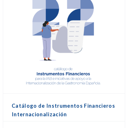
Catálogo de Instrumentos Financieros
Internacionalización