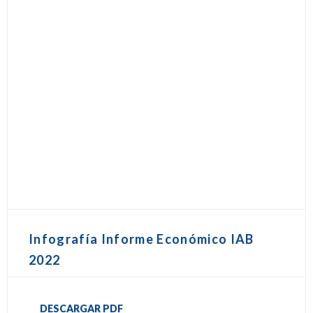
Infografía Informe Económico IAB
2022
DESCARGAR PDF