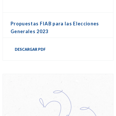
Propuestas FIAB para las Elecciones
Generales 2023
DESCARGAR PDF