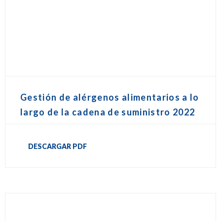
Gestión de alérgenos alimentarios a lo
largo de la cadena de suministro 2022
DESCARGAR PDF