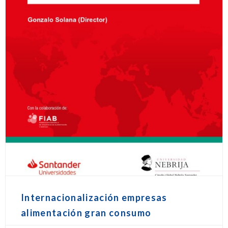
Internacionalización empresas
alimentación gran consumo