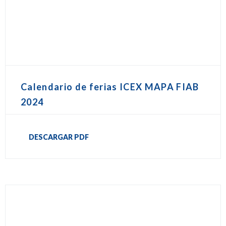
Calendario de ferias ICEX MAPA FIAB
2024
DESCARGAR PDF