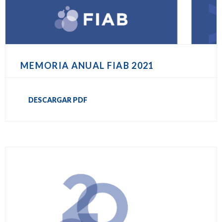
MEMORIA ANUAL FIAB 2021
DESCARGAR PDF