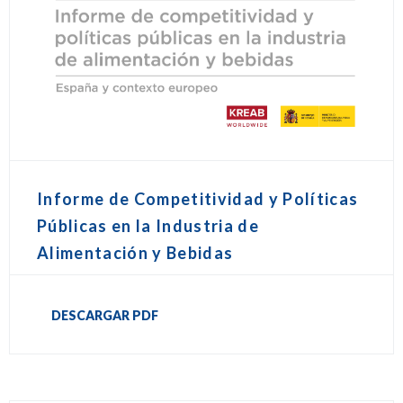
Informe de Competitividad y Políticas
Públicas en la Industria de
Alimentación y Bebidas
DESCARGAR PDF