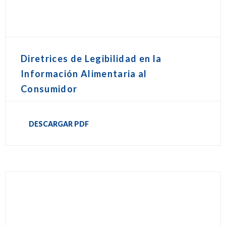
Diretrices de Legibilidad en la
Información Alimentaria al
Consumidor
DESCARGAR PDF