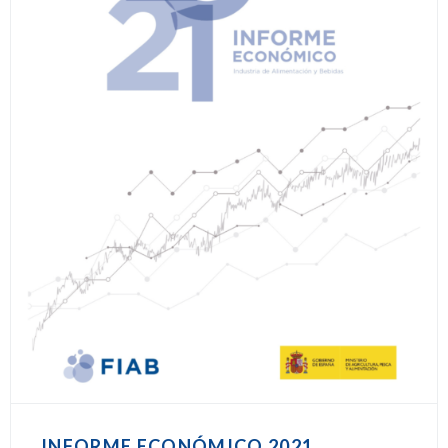
INFORME ECONÓMICO 2021