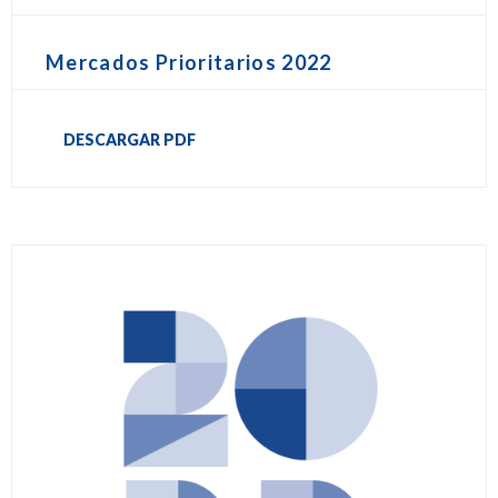
Mercados Prioritarios 2022
DESCARGAR PDF