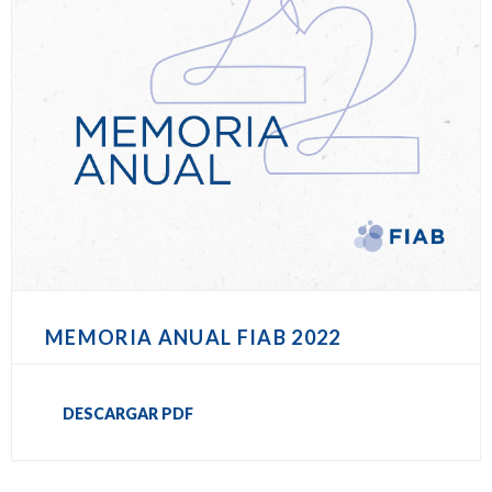
MEMORIA ANUAL FIAB 2022
DESCARGAR PDF