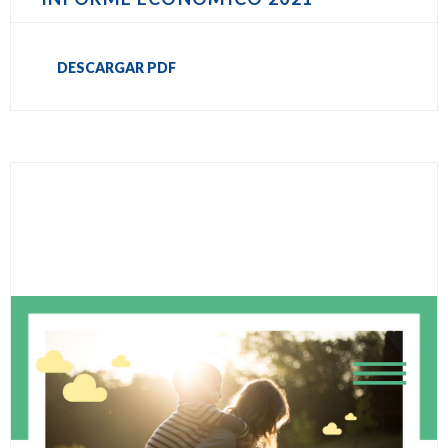
DESCARGAR PDF