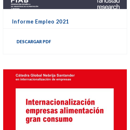
Informe Empleo 2021
DESCARGAR PDF