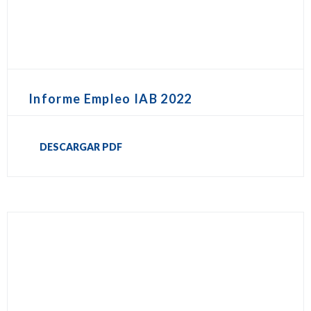
Informe Empleo IAB 2022
DESCARGAR PDF