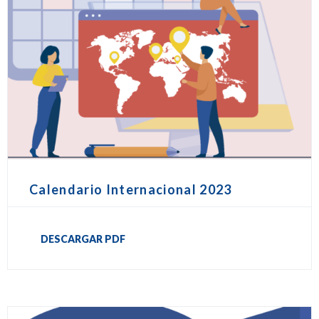
Calendario Internacional 2023
DESCARGAR PDF