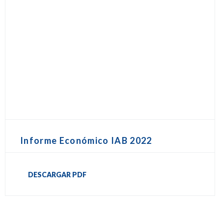
Informe Económico IAB 2022
DESCARGAR PDF