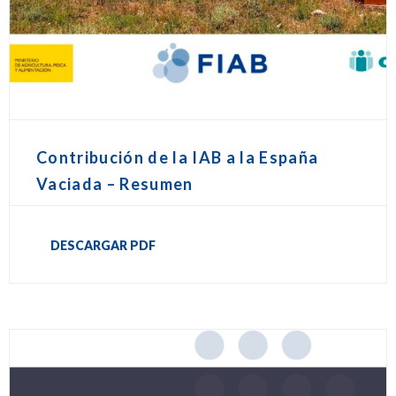
Contribución de la IAB a la España
Vaciada – Resumen
DESCARGAR PDF