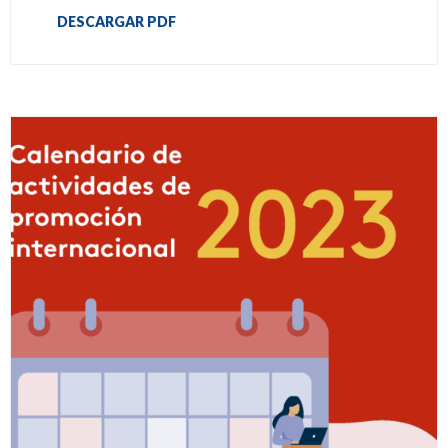
DESCARGAR PDF