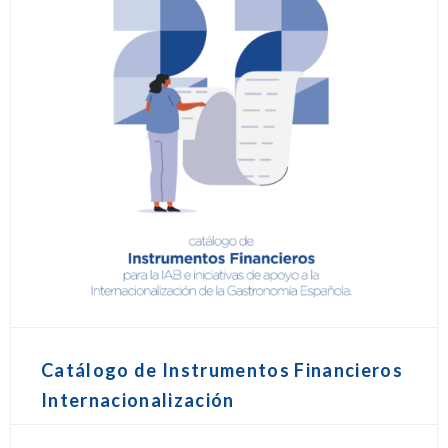
Catálogo de Instrumentos Financieros
Internacionalización