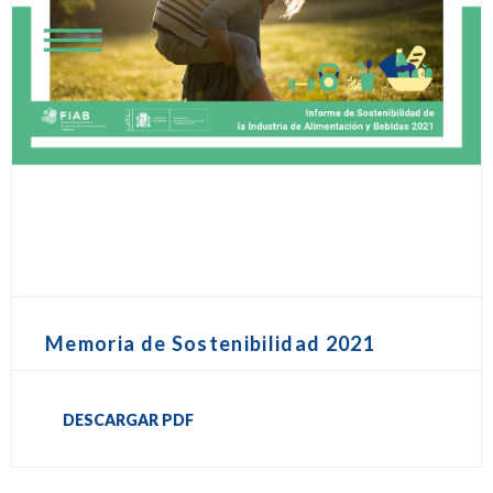
Memoria de Sostenibilidad 2021
DESCARGAR PDF