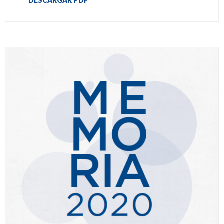
DESCARGAR PDF