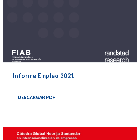
Informe Empleo 2021
DESCARGAR PDF