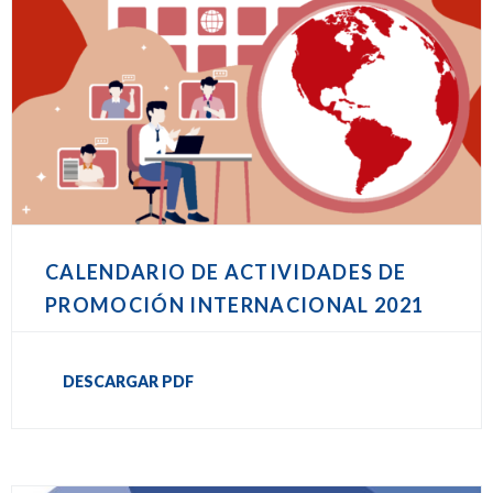
CALENDARIO DE ACTIVIDADES DE
PROMOCIÓN INTERNACIONAL 2021
DESCARGAR PDF