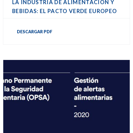
LA INDUSTRIA DE ALIMENTACIÓN Y
BEBIDAS: EL PACTO VERDE EUROPEO
DESCARGAR PDF