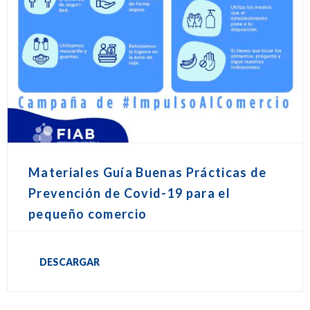
Materiales Guía Buenas Prácticas de
Prevención de Covid-19 para el
pequeño comercio
DESCARGAR