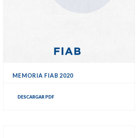
MEMORIA FIAB 2020
DESCARGAR PDF