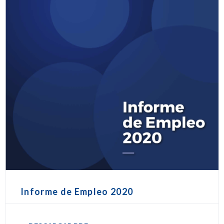
Informe de Empleo 2020