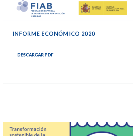
INFORME ECONÓMICO 2020
DESCARGAR PDF