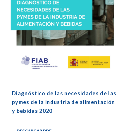
Diagnóstico de las necesidades de las
pymes de la industria de alimentación
y bebidas 2020