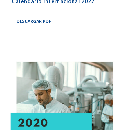
Calendario Internacional 2022
DESCARGAR PDF