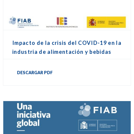
Impacto de la crisis del COVID-19 en la
industria de alimentación y bebidas
DESCARGAR PDF