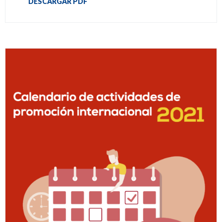
DESCARGAR PDF