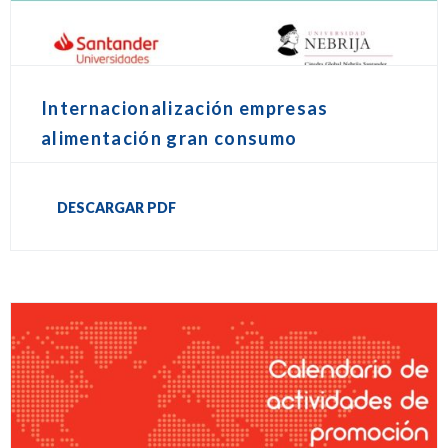
Internacionalización empresas
alimentación gran consumo
DESCARGAR PDF