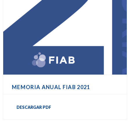
MEMORIA ANUAL FIAB 2021
DESCARGAR PDF