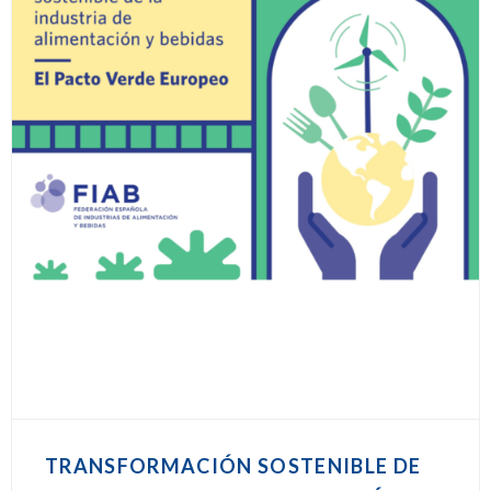
TRANSFORMACIÓN SOSTENIBLE DE