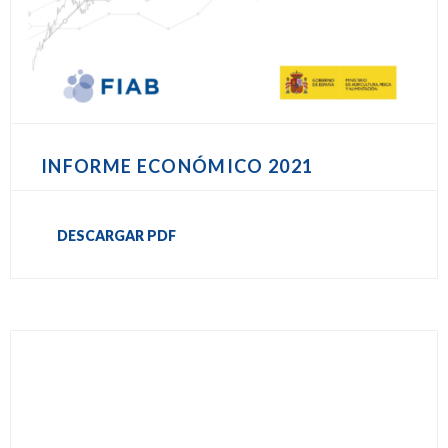
INFORME ECONÓMICO 2021
DESCARGAR PDF