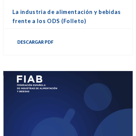
La industria de alimentación y bebidas
frente a los ODS (Folleto)
DESCARGAR PDF