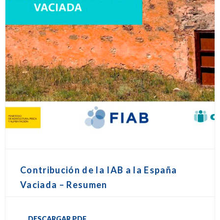
Contribución de la IAB a la España
Vaciada – Resumen
DESCARGAR PDF