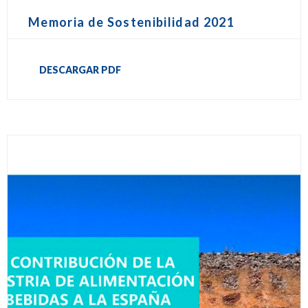
Memoria de Sostenibilidad 2021
DESCARGAR PDF