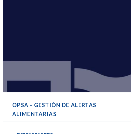
OPSA – GESTIÓN DE ALERTAS
ALIMENTARIAS