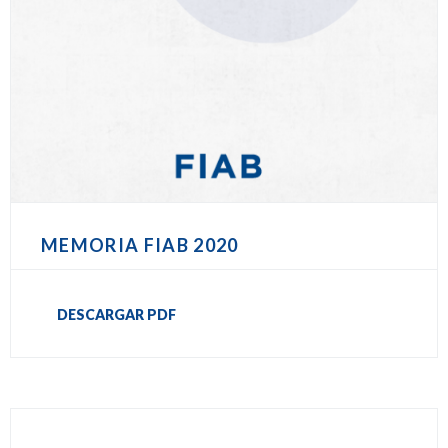
MEMORIA FIAB 2020
DESCARGAR PDF