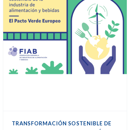
TRANSFORMACIÓN SOSTENIBLE DE