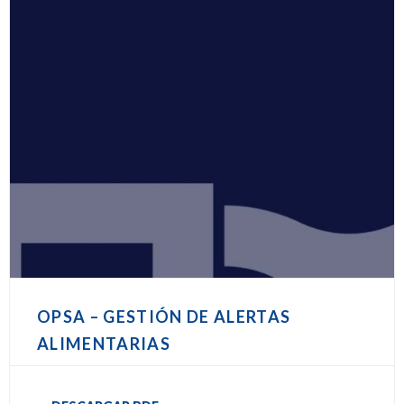
OPSA – GESTIÓN DE ALERTAS
ALIMENTARIAS