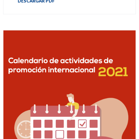
DESCARGAR PDF