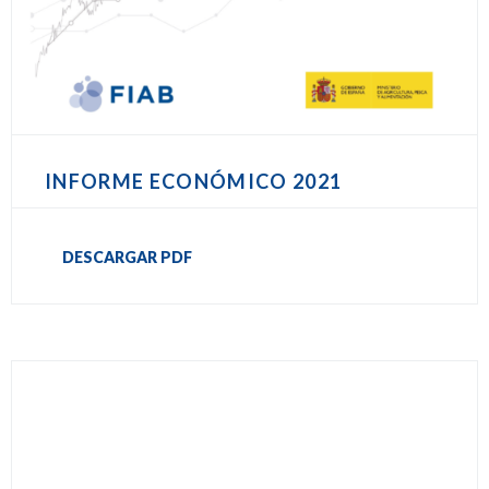
INFORME ECONÓMICO 2021
DESCARGAR PDF