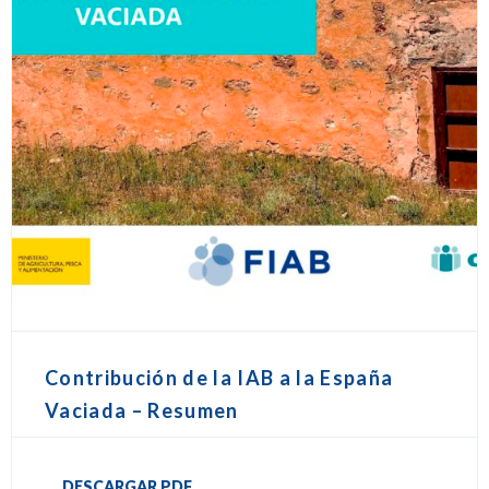
Contribución de la IAB a la España
Vaciada – Resumen
DESCARGAR PDF