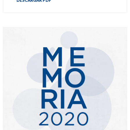
DESCARGAR PDF