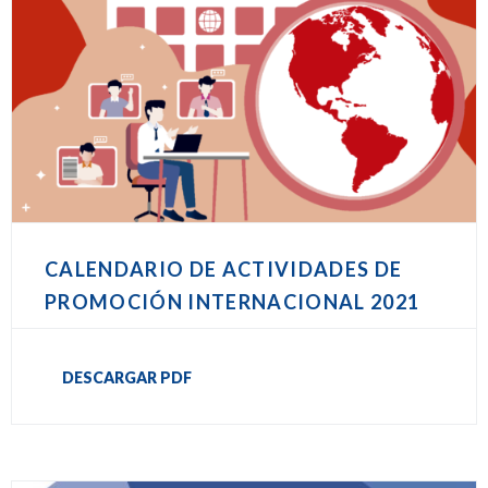
CALENDARIO DE ACTIVIDADES DE
PROMOCIÓN INTERNACIONAL 2021
DESCARGAR PDF