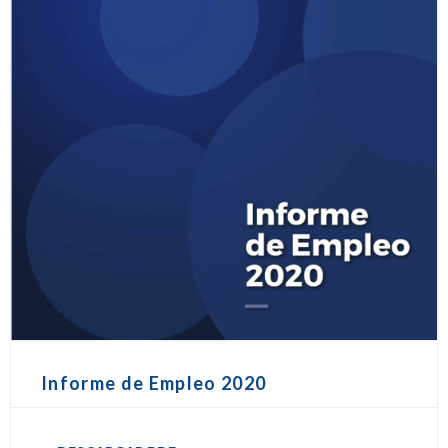
Informe de Empleo 2020