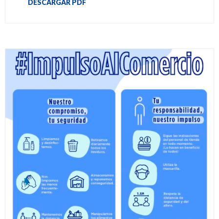
DESCARGAR PDF