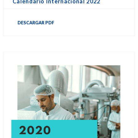
Calendario Internacional 2022
DESCARGAR PDF