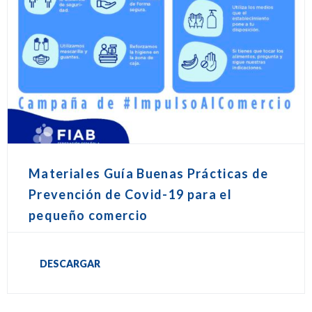
Materiales Guía Buenas Prácticas de
Prevención de Covid-19 para el
pequeño comercio
DESCARGAR