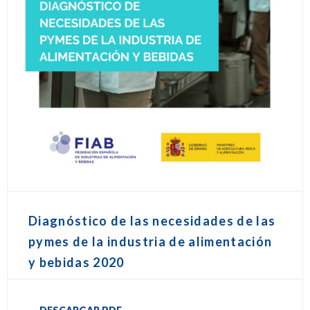
Diagnóstico de las necesidades de las
pymes de la industria de alimentación
y bebidas 2020