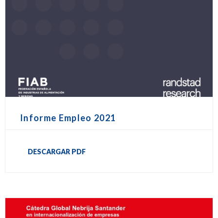
Informe Empleo 2021
DESCARGAR PDF