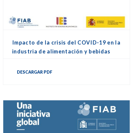
Impacto de la crisis del COVID-19 en la
industria de alimentación y bebidas
DESCARGAR PDF