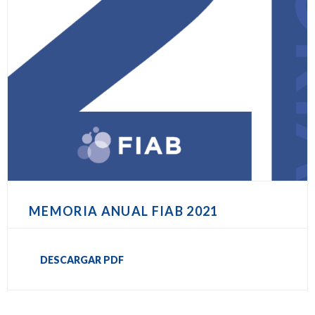
MEMORIA ANUAL FIAB 2021
DESCARGAR PDF