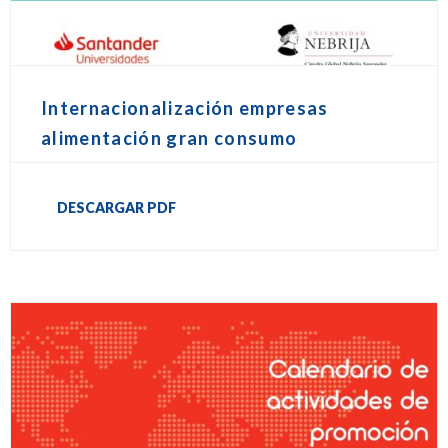
Internacionalización empresas
alimentación gran consumo
DESCARGAR PDF