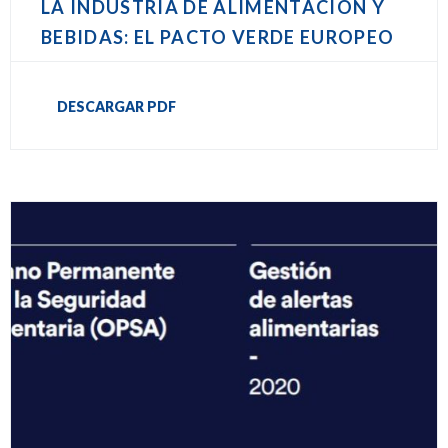
LA INDUSTRIA DE ALIMENTACIÓN Y
BEBIDAS: EL PACTO VERDE EUROPEO
DESCARGAR PDF