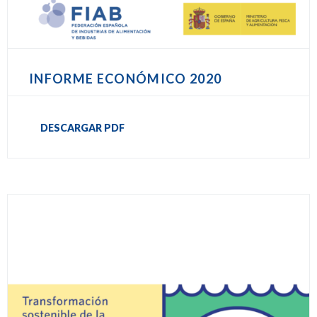
INFORME ECONÓMICO 2020
DESCARGAR PDF