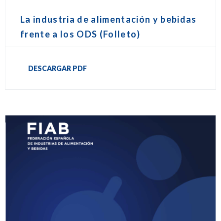
La industria de alimentación y bebidas
frente a los ODS (Folleto)
DESCARGAR PDF